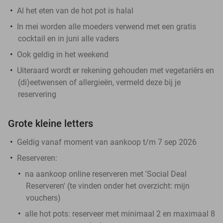
Al het eten van de hot pot is halal
In mei worden alle moeders verwend met een gratis
cocktail en in juni alle vaders
Ook geldig in het weekend
Uiteraard wordt er rekening gehouden met vegetariërs en
(di)eetwensen of allergieën, vermeld deze bij je
reservering
Grote kleine letters
Geldig vanaf moment van aankoop t/m 7 sep 2026
Reserveren:
na aankoop online reserveren met 'Social Deal
Reserveren' (te vinden onder het overzicht:
mijn
vouchers
)
alle hot pots:
reserveer met minimaal 2 en maximaal 8