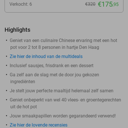
€175
Verkocht: 6
€320
,95
Highlights
Geniet van een culinaire Chinese ervaring met een hot
pot voor 2 tot 8 personen in hartje Den Haag
Zie hier de inhoud van de multideals
Inclusief sausjes, frisdrank en een dessert
Ga zelf aan de slag met de door jou gekozen
ingrediënten
Je stelt jouw perfecte maaltijd helemaal zelf samen
Geniet onbeperkt van wel 40 vlees- en groentegerechten
uit de hot pot
Jouw smaakpapillen worden gegarandeerd verwend!
Zie hier de lovende recensies