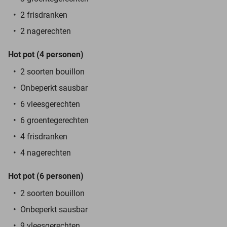
2 frisdranken
2 nagerechten
Hot pot (4 personen)
2 soorten bouillon
Onbeperkt sausbar
6 vleesgerechten
6 groentegerechten
4 frisdranken
4 nagerechten
Hot pot (6 personen)
2 soorten bouillon
Onbeperkt sausbar
9 vleesgerechten