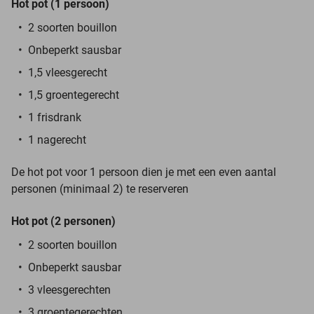
Hot pot (1 persoon)
2 soorten bouillon
Onbeperkt sausbar
1,5 vleesgerecht
1,5 groentegerecht
1 frisdrank
1 nagerecht
De hot pot voor 1 persoon dien je met een even aantal
personen (minimaal 2) te reserveren
Hot pot (2 personen)
2 soorten bouillon
Onbeperkt sausbar
3 vleesgerechten
3 groentegerechten