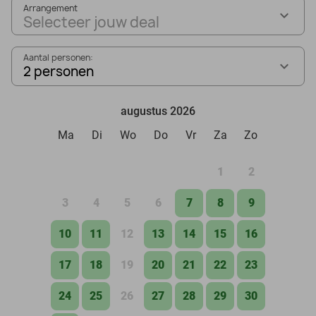
Arrangement
Selecteer jouw deal
Aantal personen:
2 personen
augustus 2026
Ma
Di
Wo
Do
Vr
Za
Zo
1
2
3
4
5
6
7
8
9
10
11
12
13
14
15
16
17
18
19
20
21
22
23
24
25
26
27
28
29
30