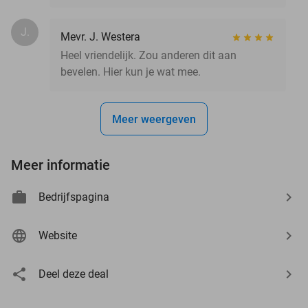
J.
Mevr. J. Westera
Heel vriendelijk. Zou anderen dit aan
bevelen. Hier kun je wat mee.
Meer weergeven
Meer informatie
Bedrijfspagina
Website
Deel deze deal