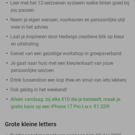
Leer met het 12-seizoenen systeem welke tinten goed bij
jou passen
Neem je eigen wensen, voorkeuren en persoonlijke stijl
mee in het advies
Laat je inspireren door Hedwigs creatieve blik op kleur
en uitstraling
Geniet van een gezellige workshop in groepsverband
Je gaat naar huis met een kleurenkaart van jouw
persoonlijke seizoen
Drink tussendoor een kop thee en smul van iets lekkers
Ook geldig in het weekend!
Alleen vandaag: bij elke €10 die je besteedt, maak je
gratis kans op een iPhone 17 Pro t.w.v. €1.329!
Grote kleine letters