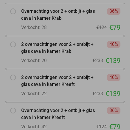
Overnachting voor 2 + ontbijt + glas
36%
cava in kamer Krab
€79
Verkocht: 28
€124
2 overnachtingen voor 2 + ontbijt +
40%
glas cava in kamer Krab
€139
Verkocht: 20
€233
2 overnachtingen voor 2 + ontbijt +
40%
glas cava in kamer Kreeft
€139
Verkocht: 22
€233
Overnachting voor 2 + ontbijt + glas
36%
cava in kamer Kreeft
€79
Verkocht: 42
€124