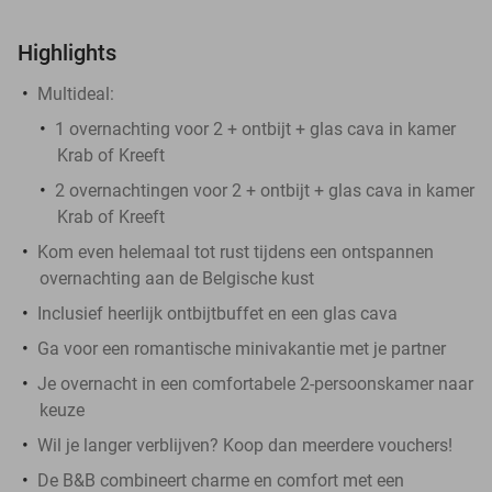
Highlights
Multideal:
1 overnachting voor 2 + ontbijt + glas cava in kamer
Krab of Kreeft
2 overnachtingen voor 2 + ontbijt + glas cava in kamer
Krab of Kreeft
Kom even helemaal tot rust tijdens een ontspannen
overnachting aan de Belgische kust
Inclusief heerlijk ontbijtbuffet en een glas cava
Ga voor een romantische minivakantie met je partner
Je overnacht in een comfortabele 2-persoonskamer naar
keuze
Wil je langer verblijven? Koop dan meerdere vouchers!
De B&B combineert charme en comfort met een