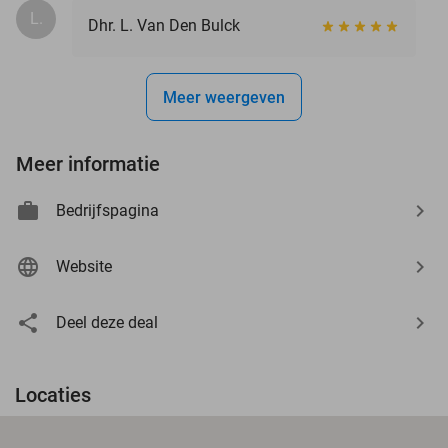
L.
Dhr. L. Van Den Bulck
Meer weergeven
Meer informatie
Bedrijfspagina
Website
Deel deze deal
Locaties