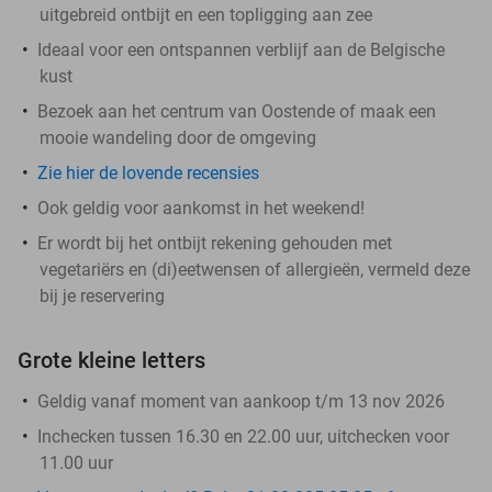
uitgebreid ontbijt en een topligging aan zee
Ideaal voor een ontspannen verblijf aan de Belgische
kust
Bezoek aan het centrum van Oostende of maak een
mooie wandeling door de omgeving
Zie hier de lovende recensies
Ook geldig voor aankomst in het weekend!
Er wordt bij het ontbijt rekening gehouden met
vegetariërs en (di)eetwensen of allergieën, vermeld deze
bij je reservering
Grote kleine letters
Geldig vanaf moment van aankoop t/m 13 nov 2026
Inchecken tussen 16.30 en 22.00 uur, uitchecken voor
11.00 uur