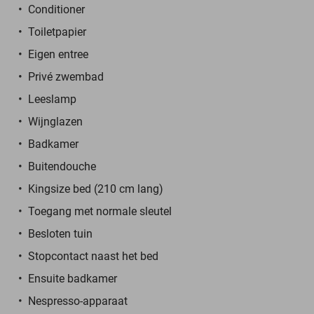
Conditioner
Toiletpapier
Eigen entree
Privé zwembad
Leeslamp
Wijnglazen
Badkamer
Buitendouche
Kingsize bed (210 cm lang)
Toegang met normale sleutel
Besloten tuin
Stopcontact naast het bed
Ensuite badkamer
Nespresso-apparaat