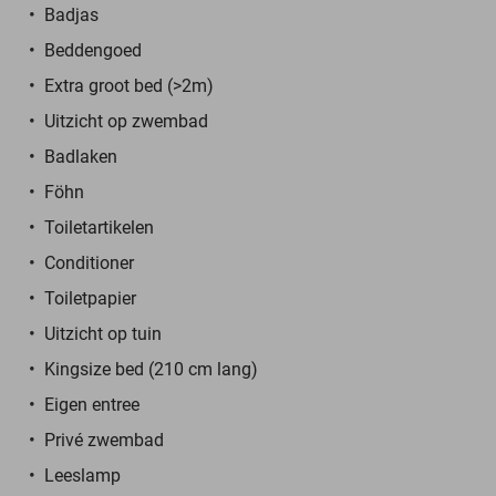
Badjas
Beddengoed
Extra groot bed (>2m)
Uitzicht op zwembad
Badlaken
Föhn
Toiletartikelen
Conditioner
Toiletpapier
Uitzicht op tuin
Kingsize bed (210 cm lang)
Eigen entree
Privé zwembad
Leeslamp