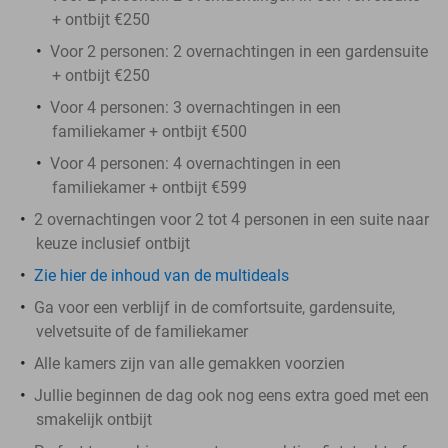
+ ontbijt €250
Voor 2 personen: 2 overnachtingen in een gardensuite
+ ontbijt €250
Voor 4 personen: 3 overnachtingen in een
familiekamer + ontbijt €500
Voor 4 personen: 4 overnachtingen in een
familiekamer + ontbijt €599
2 overnachtingen voor 2 tot 4 personen in een suite naar
keuze inclusief ontbijt
Zie hier de inhoud van de multideals
Ga voor een verblijf in de comfortsuite, gardensuite,
velvetsuite of de familiekamer
Alle kamers zijn van alle gemakken voorzien
Jullie beginnen de dag ook nog eens extra goed met een
smakelijk ontbijt