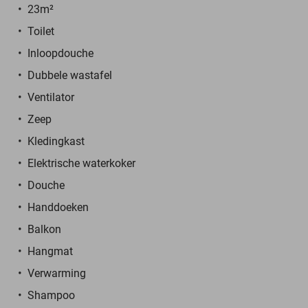
23m²
Toilet
Inloopdouche
Dubbele wastafel
Ventilator
Zeep
Kledingkast
Elektrische waterkoker
Douche
Handdoeken
Balkon
Hangmat
Verwarming
Shampoo