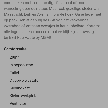
combineren met een prachtige fietstocht of mooie
wandeling door de natuur. Maar ook gezellige steden als
Maastricht, Luik en Aken zijn om de hoek. Ga je liever niet
op pad? Geniet dan bij de B&B van het verwarmde
zwembad of ontspan eventjes in het bubbelbad. Kortom;
alle ingrediënten voor een mooi verblijf zijn aanwezig
bij B&B Rue Haute by M&M!
Comfortsuite
20m²
Inloopdouche
Toilet
Dubbele wastafel
Kledingkast
Kleine werkplek
Ventilator