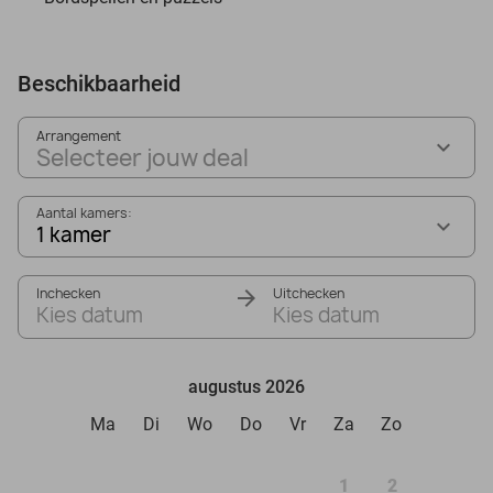
Beschikbaarheid
Arrangement
Selecteer jouw deal
Aantal kamers:
1 kamer
Inchecken
Uitchecken
Kies datum
Kies datum
augustus 2026
Ma
Di
Wo
Do
Vr
Za
Zo
1
2