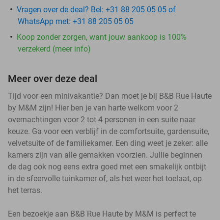
Vragen over de deal? Bel: +31 88 205 05 05 of
WhatsApp met: +31 88 205 05 05
Koop zonder zorgen, want jouw aankoop is 100%
verzekerd (meer info)
Meer over deze deal
Tijd voor een minivakantie? Dan moet je bij B&B Rue Haute
by M&M zijn! Hier ben je van harte welkom voor 2
overnachtingen voor 2 tot 4 personen in een suite naar
keuze. Ga voor een verblijf in de comfortsuite, gardensuite,
velvetsuite of de familiekamer. Een ding weet je zeker: alle
kamers zijn van alle gemakken voorzien. Jullie beginnen
de dag ook nog eens extra goed met een smakelijk ontbijt
in de sfeervolle tuinkamer of, als het weer het toelaat, op
het terras.
Een bezoekje aan B&B Rue Haute by M&M is perfect te