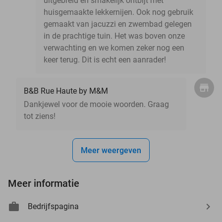
uitgebreid en smakelijk ontbijt met
huisgemaakte lekkernijen. Ook nog gebruik
gemaakt van jacuzzi en zwembad gelegen
in de prachtige tuin. Het was boven onze
verwachting en we komen zeker nog een
keer terug. Dit is echt een aanrader!
B&B Rue Haute by M&M
Dankjewel voor de mooie woorden. Graag
tot ziens!
Meer weergeven
Meer informatie
Bedrijfspagina