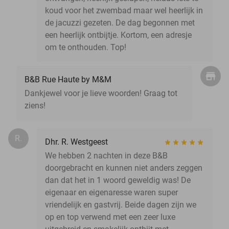
koud voor het zwembad maar wel heerlijk in
de jacuzzi gezeten. De dag begonnen met
een heerlijk ontbijtje. Kortom, een adresje
om te onthouden. Top!
B&B Rue Haute by M&M
Dankjewel voor je lieve woorden! Graag tot
ziens!
R.
Dhr. R. Westgeest
We hebben 2 nachten in deze B&B
doorgebracht en kunnen niet anders zeggen
dan dat het in 1 woord geweldig was! De
eigenaar en eigenaresse waren super
vriendelijk en gastvrij. Beide dagen zijn we
op en top verwend met een zeer luxe