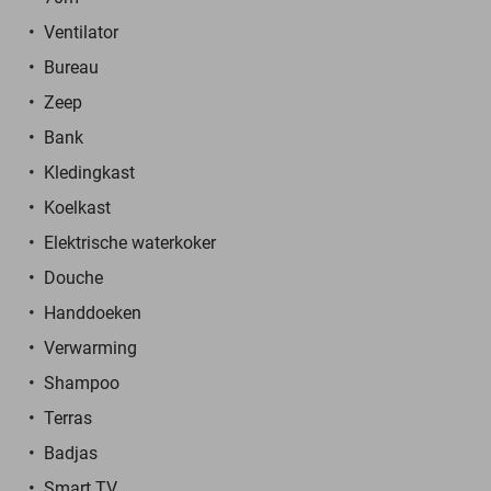
Ventilator
Bureau
Zeep
Bank
Kledingkast
Koelkast
Elektrische waterkoker
Douche
Handdoeken
Verwarming
Shampoo
Terras
Badjas
Smart TV