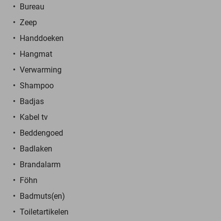
Bureau
Zeep
Handdoeken
Hangmat
Verwarming
Shampoo
Badjas
Kabel tv
Beddengoed
Badlaken
Brandalarm
Föhn
Badmuts(en)
Toiletartikelen