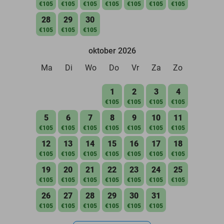
€105
€105
€105
€105
€105
€105
€105
28
29
30
€105
€105
€105
oktober 2026
Ma
Di
Wo
Do
Vr
Za
Zo
1
2
3
4
€105
€105
€105
€105
5
6
7
8
9
10
11
€105
€105
€105
€105
€105
€105
€105
12
13
14
15
16
17
18
€105
€105
€105
€105
€105
€105
€105
19
20
21
22
23
24
25
€105
€105
€105
€105
€105
€105
€105
26
27
28
29
30
31
€105
€105
€105
€105
€105
€105