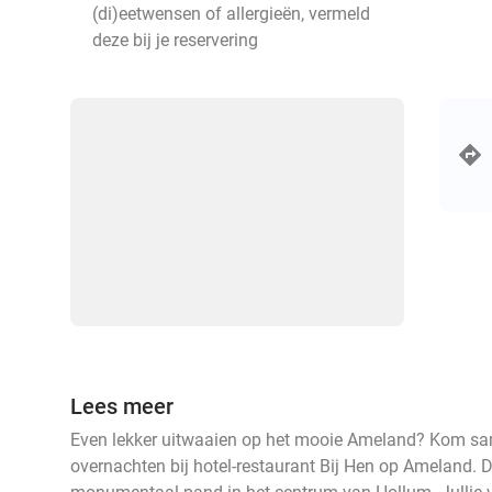
(di)eetwensen of allergieën, vermeld
deze bij je reservering
Lees meer
Even lekker uitwaaien op het mooie Ameland? Kom same
overnachten bij hotel-restaurant Bij Hen op Ameland. Di