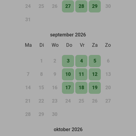
24
25
26
27
28
29
30
31
september 2026
Ma
Di
Wo
Do
Vr
Za
Zo
1
2
3
4
5
6
7
8
9
10
11
12
13
14
15
16
17
18
19
20
21
22
23
24
25
26
27
28
29
30
oktober 2026