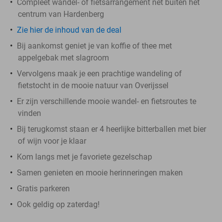
Compleet wandel- of fietsarrangement net buiten het
centrum van Hardenberg
Zie hier de inhoud van de deal
Bij aankomst geniet je van koffie of thee met
appelgebak met slagroom
Vervolgens maak je een prachtige wandeling of
fietstocht in de mooie natuur van Overijssel
Er zijn verschillende mooie wandel- en fietsroutes te
vinden
Bij terugkomst staan er 4 heerlijke bitterballen met bier
of wijn voor je klaar
Kom langs met je favoriete gezelschap
Samen genieten en mooie herinneringen maken
Gratis parkeren
Ook geldig op zaterdag!