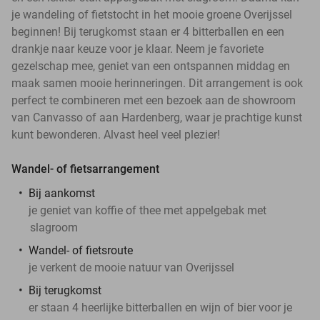
je wandeling of fietstocht in het mooie groene Overijssel
beginnen! Bij terugkomst staan er 4 bitterballen en een
drankje naar keuze voor je klaar. Neem je favoriete
gezelschap mee, geniet van een ontspannen middag en
maak samen mooie herinneringen. Dit arrangement is ook
perfect te combineren met een bezoek aan de showroom
van Canvasso of aan Hardenberg, waar je prachtige kunst
kunt bewonderen. Alvast heel veel plezier!
Wandel- of fietsarrangement
Bij aankomst
je geniet van koffie of thee met appelgebak met
slagroom
Wandel- of fietsroute
je verkent de mooie natuur van Overijssel
Bij terugkomst
er staan 4 heerlijke bitterballen en wijn of bier voor je