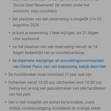
'Social Deal Reserveren' (te vinden onder het
overzicht:
mijn vouchers
)
het plaatsen van een reservering is mogelijk t/m 24
augustus 2026
je kunt je reservering 1 keer wijzigen, tot 21 dagen
voor aankomst
na het plaatsen van een reservering vervalt de 14
dagen bedenktijd van je voucheraankoop
de algemene wijzigings- en annuleringsvoorwaarden
van Center Parcs zijn van toepassing, bekijk deze hier
De hoofdboeker moet minimaal 21 jaar oud zijn
Inchecken vanaf 16.00 uur, uitchecken voor 10.00 uur,
hierna kun je nog wel gebruikmaken van alle faciliteiten
van het park
Het is niet mogelijk om extra's bij te boeken, zoals
ontbijt, voorkeursligging, huisdieren en overige zaken