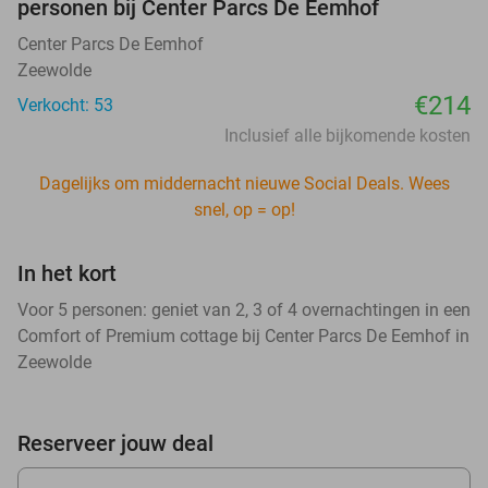
personen bij Center Parcs De Eemhof
Center Parcs De Eemhof
Zeewolde
€214
Verkocht: 53
Inclusief alle bijkomende kosten
Dagelijks om middernacht nieuwe Social Deals. Wees
snel, op = op!
In het kort
Voor 5 personen: geniet van 2, 3 of 4 overnachtingen in een
Comfort of Premium cottage bij Center Parcs De Eemhof in
Zeewolde
Reserveer jouw deal