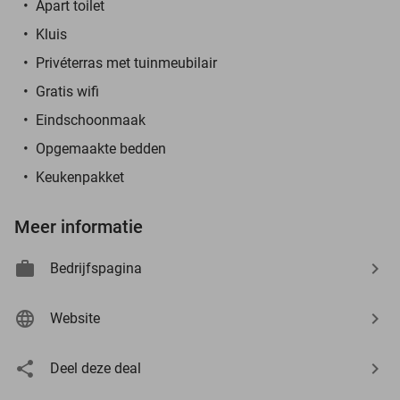
Apart toilet
Kluis
Privéterras met tuinmeubilair
Gratis wifi
Eindschoonmaak
Opgemaakte bedden
Keukenpakket
Meer informatie
Bedrijfspagina
Website
Deel deze deal