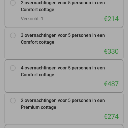
2 overnachtingen voor 5 personen in een
Comfort cottage
€214
Verkocht: 1
3 overnachtingen voor 5 personen in een
Comfort cottage
€330
4 overnachtingen voor 5 personen in een
Comfort cottage
€487
2 overnachtingen voor 5 personen in een
Premium cottage
€274