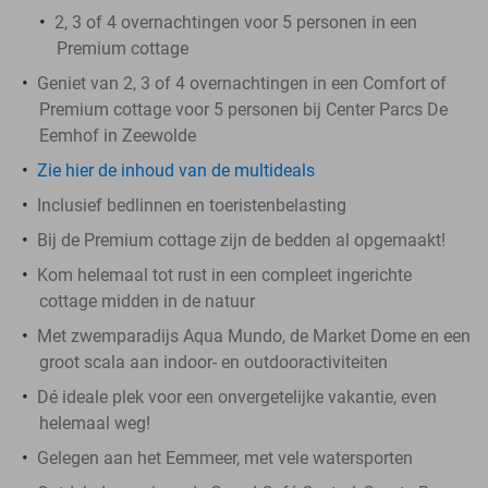
2, 3 of 4 overnachtingen voor 5 personen in een
Premium cottage
Geniet van 2, 3 of 4 overnachtingen in een Comfort of
Premium cottage voor 5 personen bij Center Parcs De
Eemhof in Zeewolde
Zie hier de inhoud van de multideals
Inclusief bedlinnen en toeristenbelasting
Bij de Premium cottage zijn de bedden al opgemaakt!
Kom helemaal tot rust in een compleet ingerichte
cottage midden in de natuur
Met zwemparadijs Aqua Mundo, de Market Dome en een
groot scala aan indoor- en outdooractiviteiten
Dé ideale plek voor een onvergetelijke vakantie, even
helemaal weg!
Gelegen aan het Eemmeer, met vele watersporten