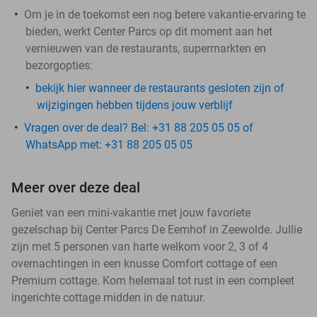
Om je in de toekomst een nog betere vakantie-ervaring te
bieden, werkt Center Parcs op dit moment aan het
vernieuwen van de restaurants, supermarkten en
bezorgopties:
bekijk hier wanneer de restaurants gesloten zijn of
wijzigingen hebben tijdens jouw verblijf
Vragen over de deal? Bel: +31 88 205 05 05 of
WhatsApp met: +31 88 205 05 05
Meer over deze deal
Geniet van een mini-vakantie met jouw favoriete
gezelschap bij Center Parcs De Eemhof in Zeewolde. Jullie
zijn met 5 personen van harte welkom voor 2, 3 of 4
overnachtingen in een knusse Comfort cottage of een
Premium cottage. Kom helemaal tot rust in een compleet
ingerichte cottage midden in de natuur.