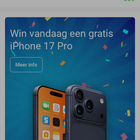
Win vandaag een gratis
iPhone 17 Pro
Meer info