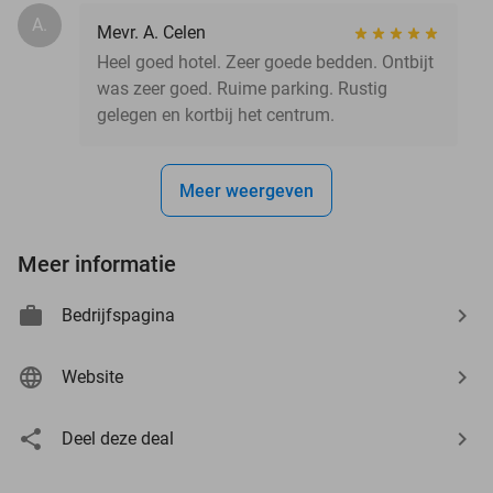
A.
Mevr. A. Celen
Heel goed hotel. Zeer goede bedden. Ontbijt
was zeer goed. Ruime parking. Rustig
gelegen en kortbij het centrum.
Meer weergeven
Meer informatie
Bedrijfspagina
Website
Deel deze deal