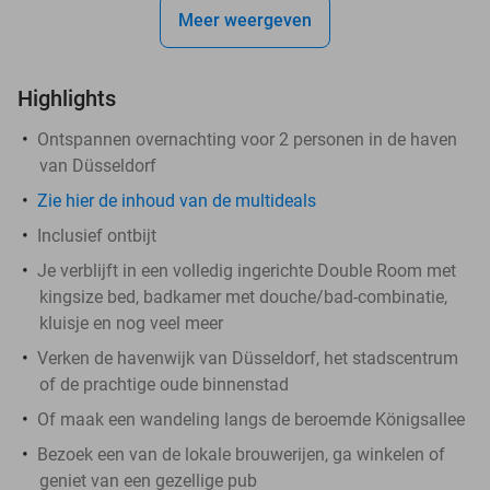
Meer weergeven
Highlights
Ontspannen overnachting voor 2 personen in de haven
van Düsseldorf
Zie hier de inhoud van de multideals
Inclusief ontbijt
Je verblijft in een volledig ingerichte Double Room met
kingsize bed, badkamer met douche/bad-combinatie,
kluisje en nog veel meer
Verken de havenwijk van Düsseldorf, het stadscentrum
of de prachtige oude binnenstad
Of maak een wandeling langs de beroemde Königsallee
Bezoek een van de lokale brouwerijen, ga winkelen of
geniet van een gezellige pub