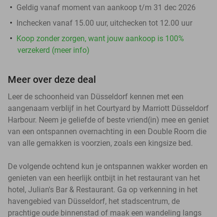
Geldig vanaf moment van aankoop t/m 31 dec 2026
Inchecken vanaf 15.00 uur, uitchecken tot 12.00 uur
Koop zonder zorgen, want jouw aankoop is 100%
verzekerd (meer info)
Meer over deze deal
Leer de schoonheid van Düsseldorf kennen met een
aangenaam verblijf in het Courtyard by Marriott Düsseldorf
Harbour. Neem je geliefde of beste vriend(in) mee en geniet
van een ontspannen overnachting in een Double Room die
van alle gemakken is voorzien, zoals een kingsize bed.
De volgende ochtend kun je ontspannen wakker worden en
genieten van een heerlijk ontbijt in het restaurant van het
hotel, Julian's Bar & Restaurant. Ga op verkenning in het
havengebied van Düsseldorf, het stadscentrum, de
prachtige oude binnenstad of maak een wandeling langs