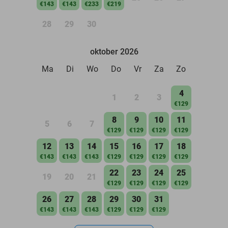
€143
€143
€233
€219
28
29
30
oktober 2026
Ma
Di
Wo
Do
Vr
Za
Zo
4
1
2
3
€129
8
9
10
11
5
6
7
€129
€129
€129
€129
12
13
14
15
16
17
18
€143
€143
€143
€129
€129
€129
€129
22
23
24
25
19
20
21
€129
€129
€129
€129
26
27
28
29
30
31
€143
€143
€143
€129
€129
€129