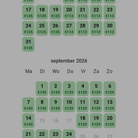
17
18
19
20
21
22
23
€125
€125
€125
€113
€113
€113
€113
24
25
26
27
28
29
30
€125
€125
€125
€113
€113
€113
€113
31
€125
september 2026
Ma
Di
Wo
Do
Vr
Za
Zo
1
2
3
4
5
6
€143
€143
€129
€129
€129
€129
7
8
9
10
11
12
13
€143
€143
€143
€129
€129
€129
€129
14
18
19
20
15
16
17
€143
€129
€129
€129
21
22
23
24
25
26
27