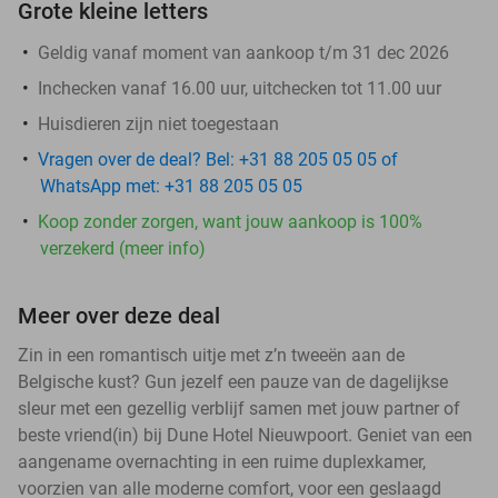
Grote kleine letters
Geldig vanaf moment van aankoop t/m 31 dec 2026
Inchecken vanaf 16.00 uur, uitchecken tot 11.00 uur
Huisdieren zijn niet toegestaan
Vragen over de deal? Bel: +31 88 205 05 05 of
WhatsApp met: +31 88 205 05 05
Koop zonder zorgen, want jouw aankoop is 100%
verzekerd (meer info)
Meer over deze deal
Zin in een romantisch uitje met z’n tweeën aan de
Belgische kust? Gun jezelf een pauze van de dagelijkse
sleur met een gezellig verblijf samen met jouw partner of
beste vriend(in) bij Dune Hotel Nieuwpoort. Geniet van een
aangename overnachting in een ruime duplexkamer,
voorzien van alle moderne comfort, voor een geslaagd