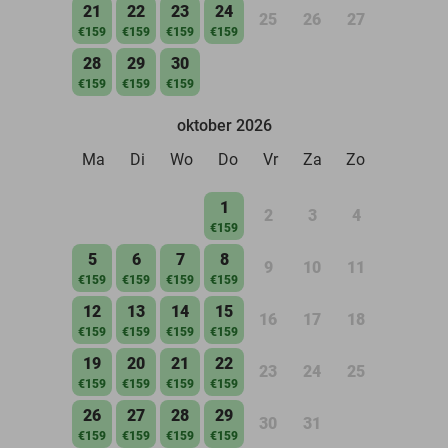
21
22
23
24
25
26
27
€159
€159
€159
€159
28
29
30
€159
€159
€159
oktober 2026
Ma
Di
Wo
Do
Vr
Za
Zo
1
2
3
4
€159
5
6
7
8
9
10
11
€159
€159
€159
€159
12
13
14
15
16
17
18
€159
€159
€159
€159
19
20
21
22
23
24
25
€159
€159
€159
€159
26
27
28
29
30
31
€159
€159
€159
€159