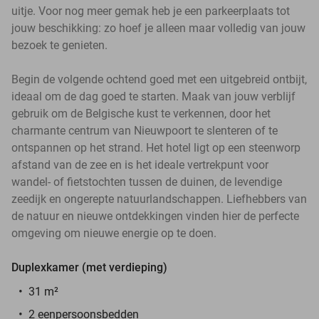
uitje. Voor nog meer gemak heb je een parkeerplaats tot
jouw beschikking: zo hoef je alleen maar volledig van jouw
bezoek te genieten.
Begin de volgende ochtend goed met een uitgebreid ontbijt,
ideaal om de dag goed te starten. Maak van jouw verblijf
gebruik om de Belgische kust te verkennen, door het
charmante centrum van Nieuwpoort te slenteren of te
ontspannen op het strand. Het hotel ligt op een steenworp
afstand van de zee en is het ideale vertrekpunt voor
wandel- of fietstochten tussen de duinen, de levendige
zeedijk en ongerepte natuurlandschappen. Liefhebbers van
de natuur en nieuwe ontdekkingen vinden hier de perfecte
omgeving om nieuwe energie op te doen.
Duplexkamer (met verdieping)
31 m²
2 eenpersoonsbedden