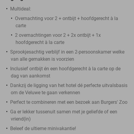
Multideal:
Overnachting voor 2 + ontbijt + hoofdgerecht à la
carte
2 overnachtingen voor 2 + 2x ontbijt + 1x
hoofdgerecht à la carte
Sprookjesachtig verblijf in een 2-persoonskamer welke
van alle gemakken is voorzien
Inclusief ontbijt én een hoofdgerecht à la carte op de
dag van aankomst
Dankzij de ligging van het hotel dé perfecte uitvalsbasis
om de Veluwe te gaan verkennen
Perfect te combineren met een bezoek aan Burgers' Zoo
Ga er lekker tussenuit samen met je geliefde of een
vriend(in)
Beleef de ultieme minivakantie!