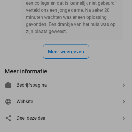
een collega en dat is kennelijk niet gebeurd’
verteld ons een jonge dame. Na zeker 20
minuten wachten was er een oplossing
gevonden. Een drankje van het huis was op
zijn plaats geweest.
Meer weergeven
Meer informatie
Bedrijfspagina
Website
Deel deze deal