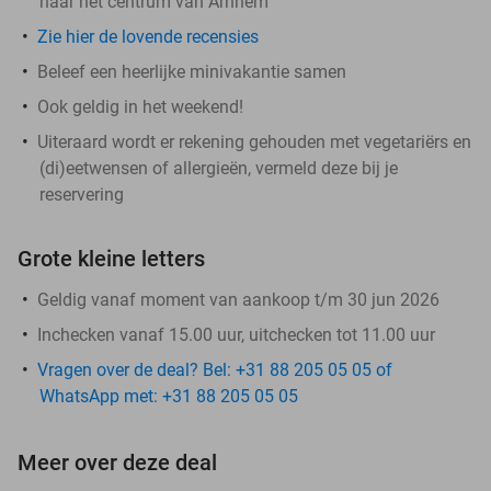
naar het centrum van Arnhem
Zie hier de lovende recensies
Beleef een heerlijke minivakantie samen
Ook geldig in het weekend!
Uiteraard wordt er rekening gehouden met vegetariërs en
(di)eetwensen of allergieën, vermeld deze bij je
reservering
Grote kleine letters
Geldig vanaf moment van aankoop t/m 30 jun 2026
Inchecken vanaf 15.00 uur, uitchecken tot 11.00 uur
Vragen over de deal? Bel: +31 88 205 05 05 of
WhatsApp met: +31 88 205 05 05
Meer over deze deal