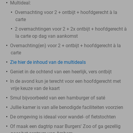
Multideal:
Overnachting voor 2 + ontbijt + hoofdgerecht à la
carte
2 overnachtingen voor 2 + 2x ontbijt + hoofdgerecht à
la carte op dag van aankomst
Overnachting(en) voor 2 + ontbijt + hoofdgerecht à la
carte
Zie hier de inhoud van de multideals
Geniet in de ochtend van een heerlijk, vers ontbijt
In de avond kun je terecht voor een hoofdgerecht met
vrije keuze van de kaart
Smul bijvoorbeeld van een hamburger of saté
Jullie kamer is van alle benodigde faciliteiten voorzien
De omgeving is ideaal voor wandel- of fietstochten
Of maak een dagtrip naar Burgers' Zoo of ga gezellig