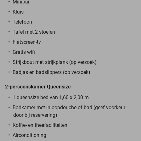
Minibar
Kluis
Telefoon
Tafel met 2 stoelen
Flatscreen-tv
Gratis wifi
Strijkbout met strijkplank (op verzoek)
Badjas en badslippers (op verzoek)
2-persoonskamer Queensize
1 queensize bed van 1,60 x 2,00 m
Badkamer met inloopdouche of bad (geef voorkeur
door bij reservering)
Koffie- en theefaciliteiten
Airconditioning