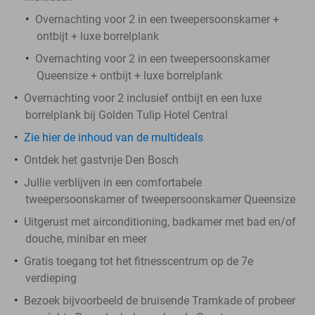
Overnachting voor 2 in een tweepersoonskamer +
ontbijt + luxe borrelplank
Overnachting voor 2 in een tweepersoonskamer
Queensize + ontbijt + luxe borrelplank
Overnachting voor 2 inclusief ontbijt en een luxe
borrelplank bij Golden Tulip Hotel Central
Zie hier de inhoud van de multideals
Ontdek het gastvrije Den Bosch
Jullie verblijven in een comfortabele
tweepersoonskamer of tweepersoonskamer Queensize
Uitgerust met airconditioning, badkamer met bad en/of
douche, minibar en meer
Gratis toegang tot het fitnesscentrum op de 7e
verdieping
Bezoek bijvoorbeeld de bruisende Tramkade of probeer