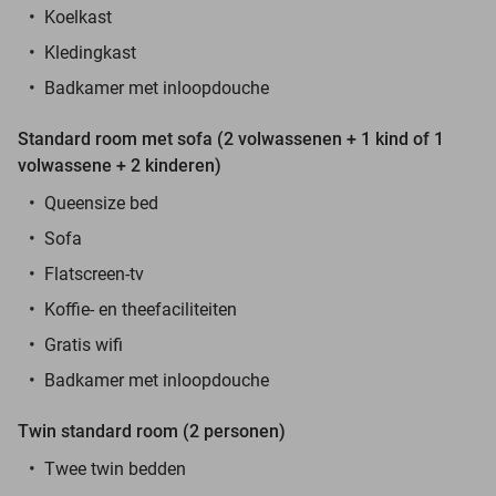
Koelkast
Kledingkast
Badkamer met inloopdouche
Standard room met sofa (2 volwassenen + 1 kind of 1
volwassene + 2 kinderen)
Queensize bed
Sofa
Flatscreen-tv
Koffie- en theefaciliteiten
Gratis wifi
Badkamer met inloopdouche
Twin standard room (2 personen)
Twee twin bedden