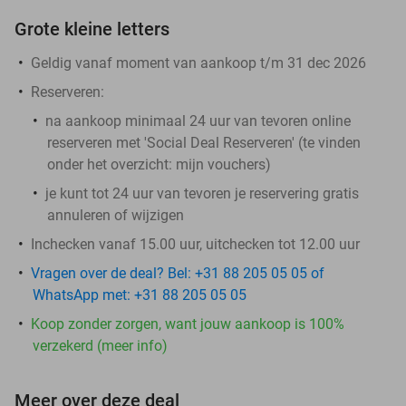
Grote kleine letters
Geldig vanaf moment van aankoop t/m 31 dec 2026
Reserveren:
na aankoop minimaal 24 uur van tevoren online
reserveren met 'Social Deal Reserveren' (te vinden
onder het overzicht:
mijn vouchers
)
je kunt tot 24 uur van tevoren je reservering gratis
annuleren of wijzigen
Inchecken vanaf 15.00 uur, uitchecken tot 12.00 uur
Vragen over de deal? Bel: +31 88 205 05 05 of
WhatsApp met: +31 88 205 05 05
Koop zonder zorgen, want jouw aankoop is 100%
verzekerd (meer info)
Meer over deze deal