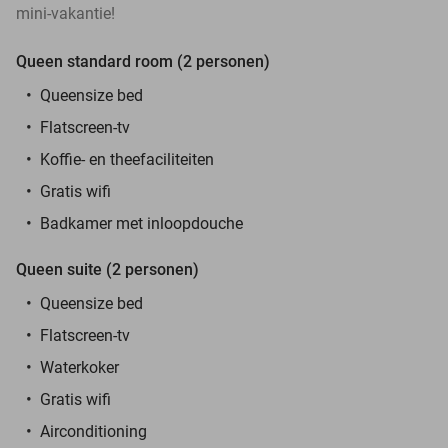
mini-vakantie!
Queen standard room (2 personen)
Queensize bed
Flatscreen-tv
Koffie- en theefaciliteiten
Gratis wifi
Badkamer met inloopdouche
Queen suite (2 personen)
Queensize bed
Flatscreen-tv
Waterkoker
Gratis wifi
Airconditioning