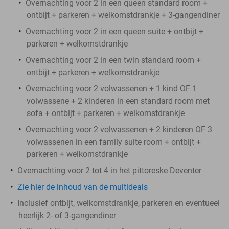
Overnachting voor 2 in een queen standard room +
ontbijt + parkeren + welkomstdrankje + 3-gangendiner
Overnachting voor 2 in een queen suite + ontbijt +
parkeren + welkomstdrankje
Overnachting voor 2 in een twin standard room +
ontbijt + parkeren + welkomstdrankje
Overnachting voor 2 volwassenen + 1 kind OF 1
volwassene + 2 kinderen in een standard room met
sofa + ontbijt + parkeren + welkomstdrankje
Overnachting voor 2 volwassenen + 2 kinderen OF 3
volwassenen in een family suite room + ontbijt +
parkeren + welkomstdrankje
Overnachting voor 2 tot 4 in het pittoreske Deventer
Zie hier de inhoud van de multideals
Inclusief ontbijt, welkomstdrankje, parkeren en eventueel
heerlijk 2- of 3-gangendiner