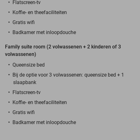
Flatscreen-tv
Koffie- en theefaciliteiten
Gratis wifi
Badkamer met inloopdouche
Family suite room (2 volwassenen + 2 kinderen of 3
volwassenen)
Queensize bed
Bij de optie voor 3 volwassenen: queensize bed + 1
slaapbank
Flatscreen-tv
Koffie- en theefaciliteiten
Gratis wifi
Badkamer met inloopdouche