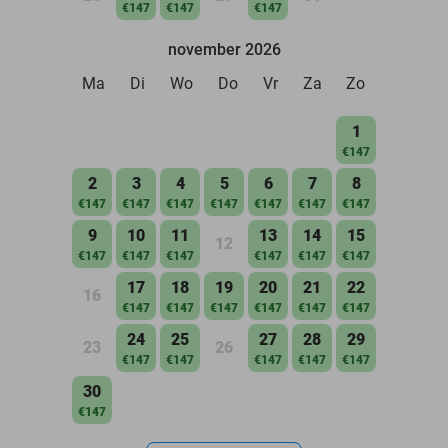
€147
€147
€147
november 2026
Ma
Di
Wo
Do
Vr
Za
Zo
1
€147
2
3
4
5
6
7
8
€147
€147
€147
€147
€147
€147
€147
9
10
11
13
14
15
12
€147
€147
€147
€147
€147
€147
17
18
19
20
21
22
16
€147
€147
€147
€147
€147
€147
24
25
27
28
29
23
26
€147
€147
€147
€147
€147
30
€147