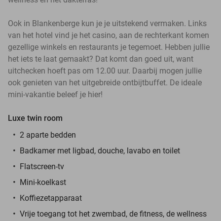
Ook in Blankenberge kun je je uitstekend vermaken. Links
van het hotel vind je het casino, aan de rechterkant komen
gezellige winkels en restaurants je tegemoet. Hebben jullie
het iets te laat gemaakt? Dat komt dan goed uit, want
uitchecken hoeft pas om 12.00 uur. Daarbij mogen jullie
ook genieten van het uitgebreide ontbijtbuffet. De ideale
mini-vakantie beleef je hier!
Luxe twin room
2 aparte bedden
Badkamer met ligbad, douche, lavabo en toilet
Flatscreen-tv
Mini-koelkast
Koffiezetapparaat
Vrije toegang tot het zwembad, de fitness, de wellness