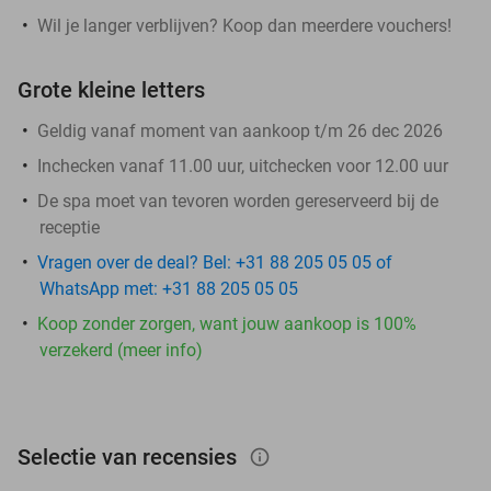
Wil je langer verblijven? Koop dan meerdere vouchers!
Grote kleine letters
Geldig vanaf moment van aankoop t/m 26 dec 2026
Inchecken vanaf 11.00 uur, uitchecken voor 12.00 uur
De spa moet van tevoren worden gereserveerd bij de
receptie
Vragen over de deal? Bel: +31 88 205 05 05 of
WhatsApp met: +31 88 205 05 05
Koop zonder zorgen, want jouw aankoop is 100%
verzekerd (meer info)
Selectie van recensies
info_outlined