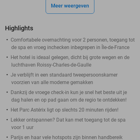
Meer weergeven
Highlights
Comfortabele overnachting voor 2 personen, toegang tot
de spa en vroeg inchecken inbegrepen in Île-de-France
Het hotel is ideaal gelegen, dicht bij grote wegen en de
luchthaven Roissy-Charles-de-Gaulle
Je verblijft in een standaard tweepersoonskamer
voorzien van alle moderne gemakken
Dankzij de vroege check-in kun je snel het beste uit je
dag halen en op pad gaan om de regio te ontdekken!
Het Parc Astérix ligt op slechts 20 minuten rijden!
Lekker ontspannen? Dat kan met toegang tot de spa
voor 1 uur
Parijs en haar vele hotspots zijn binnen handbereik