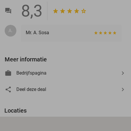
8,3
A.
Mr. A. Sosa
Meer informatie
Bedrijfspagina
Deel deze deal
Locaties