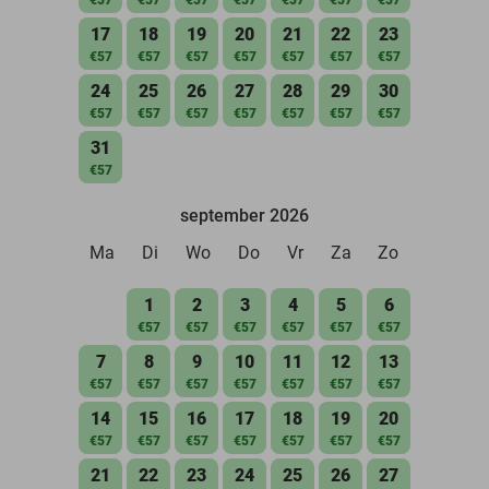
17
18
19
20
21
22
23
€57
€57
€57
€57
€57
€57
€57
24
25
26
27
28
29
30
€57
€57
€57
€57
€57
€57
€57
31
€57
september 2026
Ma
Di
Wo
Do
Vr
Za
Zo
1
2
3
4
5
6
€57
€57
€57
€57
€57
€57
7
8
9
10
11
12
13
€57
€57
€57
€57
€57
€57
€57
14
15
16
17
18
19
20
€57
€57
€57
€57
€57
€57
€57
21
22
23
24
25
26
27