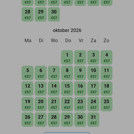
€57
€57
€57
€57
€57
€57
€57
28
29
30
€57
€57
€57
oktober 2026
Ma
Di
Wo
Do
Vr
Za
Zo
1
2
3
4
€57
€57
€57
€57
5
6
7
8
9
10
11
€57
€57
€57
€57
€57
€57
€57
12
13
14
15
16
17
18
€57
€57
€57
€57
€57
€57
€57
19
20
21
22
23
24
25
€57
€57
€57
€57
€57
€57
€57
26
27
28
29
30
31
€57
€57
€57
€57
€57
€57