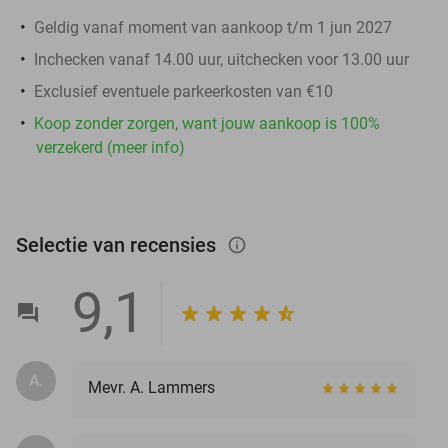
Geldig vanaf moment van aankoop t/m 1 jun 2027
Inchecken vanaf 14.00 uur, uitchecken voor 13.00 uur
Exclusief eventuele parkeerkosten van €10
Koop zonder zorgen, want jouw aankoop is 100%
verzekerd (meer info)
Selectie van recensies
info_outlined
9,1
A.
Mevr. A. Lammers