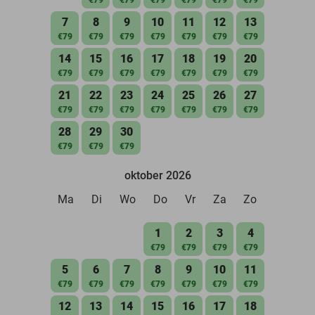
7
8
9
10
11
12
13
€79
€79
€79
€79
€79
€79
€79
14
15
16
17
18
19
20
€79
€79
€79
€79
€79
€79
€79
21
22
23
24
25
26
27
€79
€79
€79
€79
€79
€79
€79
28
29
30
€79
€79
€79
oktober 2026
Ma
Di
Wo
Do
Vr
Za
Zo
1
2
3
4
€79
€79
€79
€79
5
6
7
8
9
10
11
€79
€79
€79
€79
€79
€79
€79
12
13
14
15
16
17
18