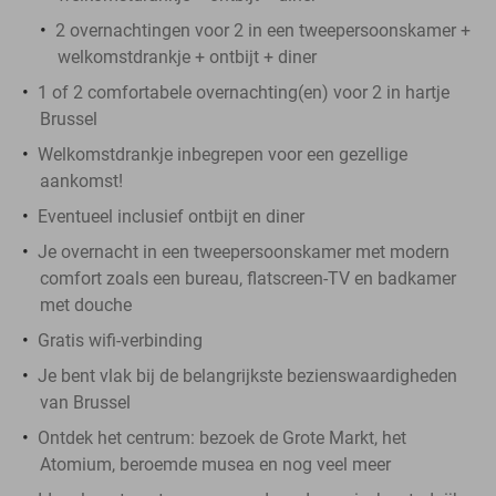
2 overnachtingen voor 2 in een tweepersoonskamer +
welkomstdrankje + ontbijt + diner
1 of 2 comfortabele overnachting(en) voor 2 in hartje
Brussel
Welkomstdrankje inbegrepen voor een gezellige
aankomst!
Eventueel inclusief ontbijt en diner
Je overnacht in een tweepersoonskamer met modern
comfort zoals een bureau, flatscreen-TV en badkamer
met douche
Gratis wifi-verbinding
Je bent vlak bij de belangrijkste bezienswaardigheden
van Brussel
Ontdek het centrum: bezoek de Grote Markt, het
Atomium, beroemde musea en nog veel meer