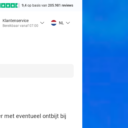
9,4
op basis van
205.981 reviews
Klantenservice
NL
Bereikbaar vanaf 07:00
 met eventueel ontbijt bij