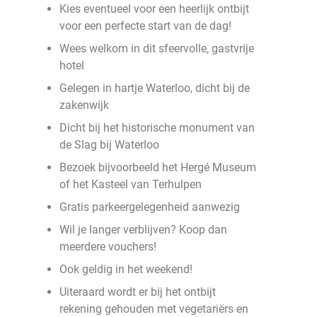
Kies eventueel voor een heerlijk ontbijt
voor een perfecte start van de dag!
Wees welkom in dit sfeervolle, gastvrije
hotel
Gelegen in hartje Waterloo, dicht bij de
zakenwijk
Dicht bij het historische monument van
de Slag bij Waterloo
Bezoek bijvoorbeeld het Hergé Museum
of het Kasteel van Terhulpen
Gratis parkeergelegenheid aanwezig
Wil je langer verblijven? Koop dan
meerdere vouchers!
Ook geldig in het weekend!
Uiteraard wordt er bij het ontbijt
rekening gehouden met vegetariërs en