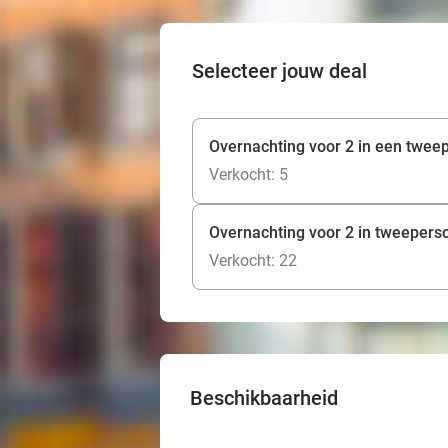
Selecteer jouw deal
Overnachting voor 2 in een twe
Verkocht: 5
Overnachting voor 2 in tweepers
Verkocht: 22
Beschikbaarheid