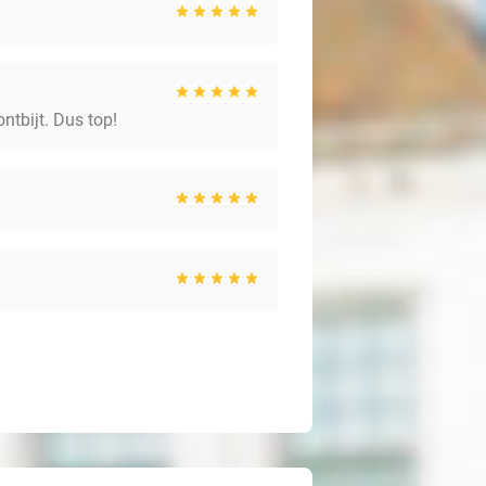
ntbijt. Dus top!