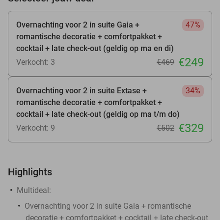
Overnachting voor 2 in suite Gaia +
47%
romantische decoratie + comfortpakket +
cocktail + late check-out (geldig op ma en di)
€249
Verkocht: 3
€469
Overnachting voor 2 in suite Extase +
34%
romantische decoratie + comfortpakket +
cocktail + late check-out (geldig op ma t/m do)
€329
Verkocht: 9
€502
Highlights
Multideal:
Overnachting voor 2 in suite Gaia + romantische
decoratie + comfortpakket + cocktail + late check-out