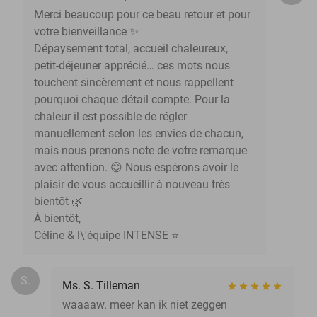
Merci beaucoup pour ce beau retour et pour
votre bienveillance ✨
Dépaysement total, accueil chaleureux,
petit-déjeuner apprécié… ces mots nous
touchent sincèrement et nous rappellent
pourquoi chaque détail compte. Pour la
chaleur il est possible de régler
manuellement selon les envies de chacun,
mais nous prenons note de votre remarque
avec attention. 😊 Nous espérons avoir le
plaisir de vous accueillir à nouveau très
bientôt 🌿
À bientôt,
Céline & l\'équipe INTENSE ⭐
S.
Ms. S. Tilleman
waaaaw. meer kan ik niet zeggen