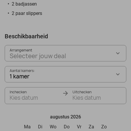
2 badjassen
2 paar slippers
Beschikbaarheid
Arrangement
Selecteer jouw deal
Aantal kamers:
1 kamer
Inchecken
Uitchecken
Kies datum
Kies datum
augustus 2026
Ma
Di
Wo
Do
Vr
Za
Zo