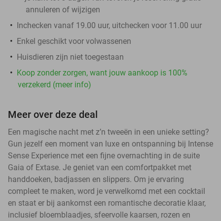
annuleren of wijzigen
Inchecken vanaf 19.00 uur, uitchecken voor 11.00 uur
Enkel geschikt voor volwassenen
Huisdieren zijn niet toegestaan
Koop zonder zorgen, want jouw aankoop is 100%
verzekerd (meer info)
Meer over deze deal
Een magische nacht met z’n tweeën in een unieke setting?
Gun jezelf een moment van luxe en ontspanning bij Intense
Sense Experience met een fijne overnachting in de suite
Gaia of Extase. Je geniet van een comfortpakket met
handdoeken, badjassen en slippers. Om je ervaring
compleet te maken, word je verwelkomd met een cocktail
en staat er bij aankomst een romantische decoratie klaar,
inclusief bloemblaadjes, sfeervolle kaarsen, rozen en