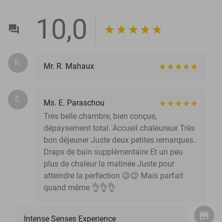
10,0
R.
Mr. R. Mahaux
E.
Ms. E. Paraschou
Très belle chambre, bien conçue,
dépaysement total. Accueil chaleureux Très
bon déjeuner Juste deux petites remarques..
Draps de bain supplémentaire Et un peu
plus de chaleur la matinée Juste pour
atteindre la perfection 😉😉 Mais parfait
quand même 👌👌👌
Intense Senses Experience