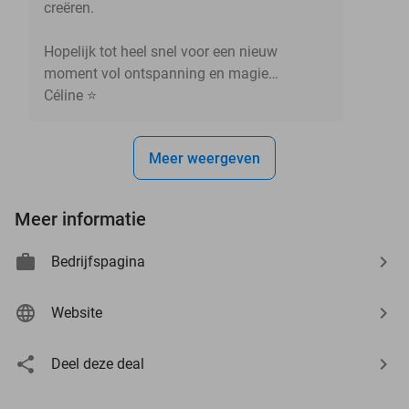
creëren.
Hopelijk tot heel snel voor een nieuw
moment vol ontspanning en magie…
Céline ⭐
Meer weergeven
Meer informatie
Bedrijfspagina
Website
Deel deze deal