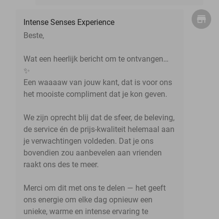
Intense Senses Experience
Beste,
Wat een heerlijk bericht om te ontvangen…
✨
Een waaaaw van jouw kant, dat is voor ons
het mooiste compliment dat je kon geven.
We zijn oprecht blij dat de sfeer, de beleving,
de service én de prijs-kwaliteit helemaal aan
je verwachtingen voldeden. Dat je ons
bovendien zou aanbevelen aan vrienden
raakt ons des te meer.
Merci om dit met ons te delen — het geeft
ons energie om elke dag opnieuw een
unieke, warme en intense ervaring te