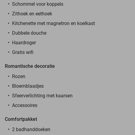
Schommel voor koppels
Zithoek en eethoek
Kitchenette met magnetron en koelkast
Dubbele douche
Haardroger
Gratis wifi
Romantische decoratie
Rozen
Bloemblaadjes
Sfeerverlichting met kaarsen
Accessoires
Comfortpakket
2 badhanddoeken