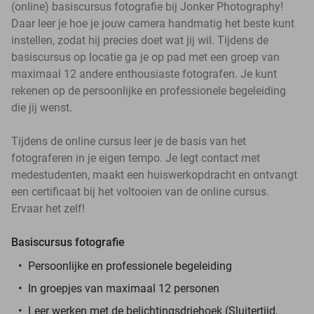
(online) basiscursus fotografie bij Jonker Photography!
Daar leer je hoe je jouw camera handmatig het beste kunt
instellen, zodat hij precies doet wat jij wil. Tijdens de
basiscursus op locatie ga je op pad met een groep van
maximaal 12 andere enthousiaste fotografen. Je kunt
rekenen op de persoonlijke en professionele begeleiding
die jij wenst.
Tijdens de online cursus leer je de basis van het
fotograferen in je eigen tempo. Je legt contact met
medestudenten, maakt een huiswerkopdracht en ontvangt
een certificaat bij het voltooien van de online cursus.
Ervaar het zelf!
Basiscursus fotografie
Persoonlijke en professionele begeleiding
In groepjes van maximaal 12 personen
Leer werken met de belichtingsdriehoek (Sluitertijd,