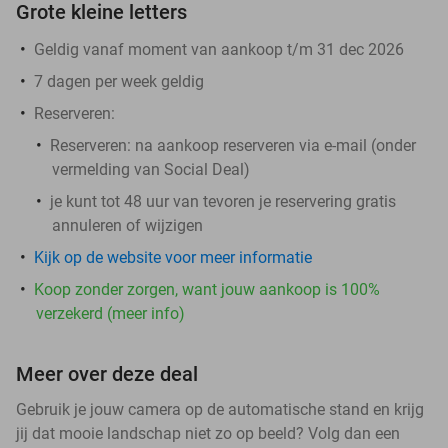
Grote kleine letters
Geldig vanaf moment van aankoop t/m 31 dec 2026
7 dagen per week geldig
Reserveren:
Reserveren:
na aankoop reserveren via e-mail (onder
vermelding van Social Deal)
je kunt tot 48 uur van tevoren je reservering gratis
annuleren of wijzigen
Kijk op de website voor meer informatie
Koop zonder zorgen, want jouw aankoop is 100%
verzekerd (meer info)
Meer over deze deal
Gebruik je jouw camera op de automatische stand en krijg
jij dat mooie landschap niet zo op beeld? Volg dan een