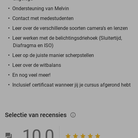
Ondersteuning van Melvin
Contact met medestudenten
Leer over de verschillende soorten camera’s en lenzen
Leer werken met de belichtingsdriehoek (Sluitertijd,
Diafragma en ISO)
Leer op de juiste manier scherpstellen
Leer over de witbalans
En nog veel meer!
Inclusief certificaat wanneer jij je cursus afgerond hebt
Selectie van recensies
info_outlined
10,0