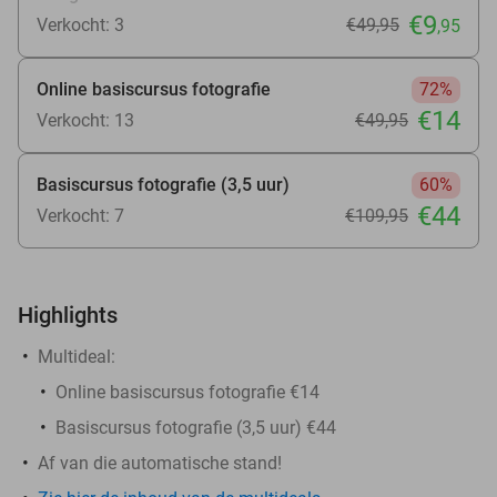
€9
Verkocht: 3
€49
,95
,95
Online basiscursus fotografie
72%
€14
Verkocht: 13
€49
,95
Basiscursus fotografie (3,5 uur)
60%
€44
Verkocht: 7
€109
,95
Highlights
Multideal:
Online basiscursus fotografie €14
Basiscursus fotografie (3,5 uur) €44
Af van die automatische stand!