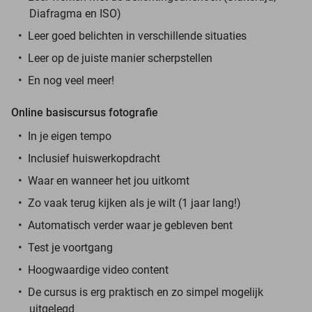
Diafragma en ISO)
Leer goed belichten in verschillende situaties
Leer op de juiste manier scherpstellen
En nog veel meer!
Online basiscursus fotografie
In je eigen tempo
Inclusief huiswerkopdracht
Waar en wanneer het jou uitkomt
Zo vaak terug kijken als je wilt (1 jaar lang!)
Automatisch verder waar je gebleven bent
Test je voortgang
Hoogwaardige video content
De cursus is erg praktisch en zo simpel mogelijk
uitgelegd