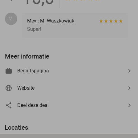
M.
Mevr. M. Waszkowiak
Super!
Meer informatie
Bedrijfspagina
Website
Deel deze deal
Locaties