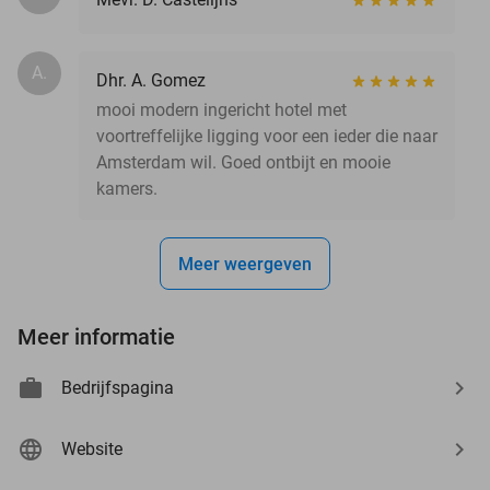
A.
Dhr. A. Gomez
mooi modern ingericht hotel met
voortreffelijke ligging voor een ieder die naar
Amsterdam wil. Goed ontbijt en mooie
kamers.
Meer weergeven
Meer informatie
Bedrijfspagina
Website