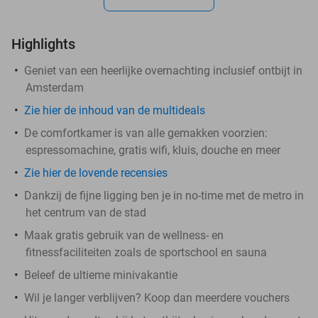
Highlights
Geniet van een heerlijke overnachting inclusief ontbijt in
Amsterdam
Zie hier de inhoud van de multideals
De comfortkamer is van alle gemakken voorzien:
espressomachine, gratis wifi, kluis, douche en meer
Zie hier de lovende recensies
Dankzij de fijne ligging ben je in no-time met de metro in
het centrum van de stad
Maak gratis gebruik van de wellness- en
fitnessfaciliteiten zoals de sportschool en sauna
Beleef de ultieme minivakantie
Wil je langer verblijven? Koop dan meerdere vouchers