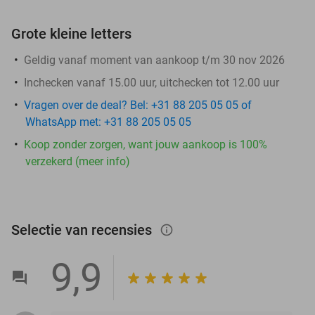
Grote kleine letters
Geldig vanaf moment van aankoop t/m 30 nov 2026
Inchecken vanaf 15.00 uur, uitchecken tot 12.00 uur
Vragen over de deal? Bel: +31 88 205 05 05 of
WhatsApp met: +31 88 205 05 05
Koop zonder zorgen, want jouw aankoop is 100%
verzekerd (meer info)
Selectie van recensies
info_outlined
9,9