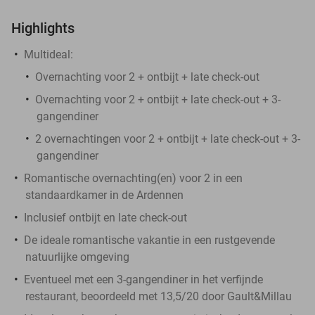
Highlights
Multideal:
Overnachting voor 2 + ontbijt + late check-out
Overnachting voor 2 + ontbijt + late check-out + 3-
gangendiner
2 overnachtingen voor 2 + ontbijt + late check-out + 3-
gangendiner
Romantische overnachting(en) voor 2 in een
standaardkamer in de Ardennen
Inclusief ontbijt en late check-out
De ideale romantische vakantie in een rustgevende
natuurlijke omgeving
Eventueel met een 3-gangendiner in het verfijnde
restaurant, beoordeeld met 13,5/20 door Gault&Millau