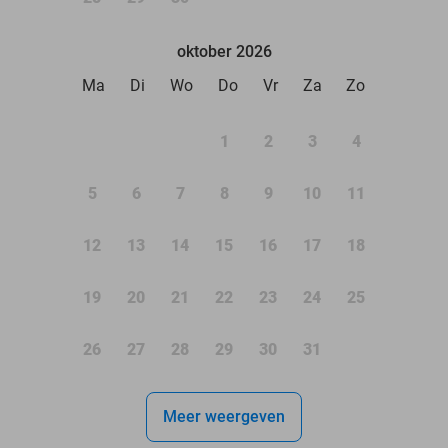
oktober 2026
Ma
Di
Wo
Do
Vr
Za
Zo
1
2
3
4
5
6
7
8
9
10
11
12
13
14
15
16
17
18
19
20
21
22
23
24
25
26
27
28
29
30
31
Meer weergeven