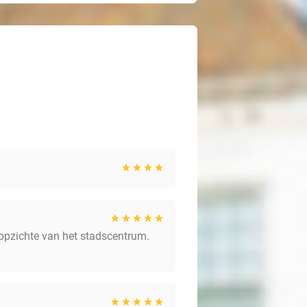
en opzichte van het stadscentrum.