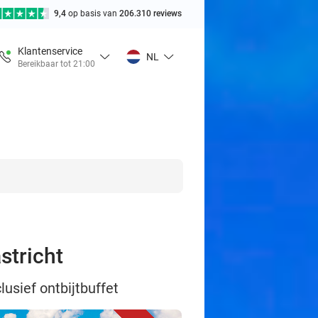
9,4
op basis van
206.310 reviews
Klantenservice
NL
Bereikbaar tot 21:00
stricht
lusief ontbijtbuffet