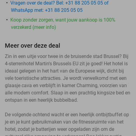
Vragen over de deal? Bel: +31 88 205 05 05 of
WhatsApp met: +31 88 205 05 05
Koop zonder zorgen, want jouw aankoop is 100%
verzekerd (meer info)
Meer over deze deal
Zin in een uitje voor twee in de bruisende stad Brussel? Bij
4-sterrenhotel Martin's Brussels EU zit je goed! Het hotel is
ideaal gelegen in het hart van de Europese wijk, dicht bij
vele toeristische attracties. Je wordt verwelkomd met een
glaasje cava en verblijft in kamer Charming, voorzien van
alle modern comfort. Slaap in een prachtig kingsize bed en
ontspan in een heerlijk bubbelbad.
De volgende ochtend wacht er een heerlijk ontbijtbuffet op
je en je kunt gebruikmaken van de fitnessruimte van het
hotel, zodat je batterijen weer opgeladen zijn om de