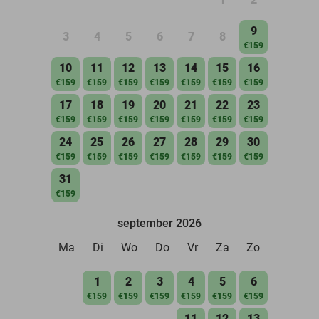
9
3
4
5
6
7
8
€159
10
11
12
13
14
15
16
€159
€159
€159
€159
€159
€159
€159
17
18
19
20
21
22
23
€159
€159
€159
€159
€159
€159
€159
24
25
26
27
28
29
30
€159
€159
€159
€159
€159
€159
€159
31
€159
september 2026
Ma
Di
Wo
Do
Vr
Za
Zo
1
2
3
4
5
6
€159
€159
€159
€159
€159
€159
11
12
13