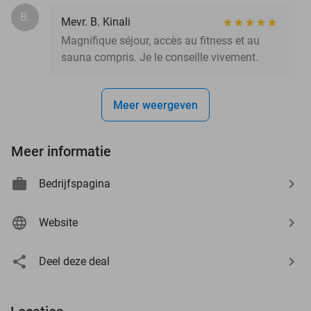
B.
Mevr. B. Kinali
Magnifique séjour, accès au fitness et au
sauna compris. Je le conseille vivement.
Meer weergeven
Meer informatie
Bedrijfspagina
Website
Deel deze deal