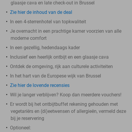
glaasje cava en late check-out in Brussel
Zie hier de inhoud van de deal
In een 4-sterrenhotel van topkwaliteit
Je overnacht in een prachtige kamer voorzien van alle
moderne comfort
In een gezellig, hedendaags kader
Inclusief een heerlijk ontbijt en een glaasje cava
Ontdek de omgeving, rijk aan culturele activiteiten
In het hart van de Europese wijk van Brussel
Zie hier de lovende recensies
Wil je langer verblijven? Koop dan meerdere vouchers!
Er wordt bij het ontbijtbuffet rekening gehouden met
vegetariërs en (di)eetwensen of allergieën, vermeld deze
bij je reservering
Optioneel: