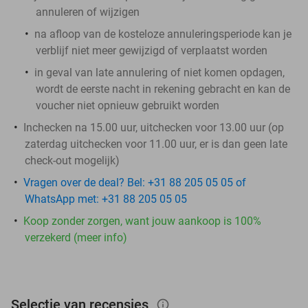
annuleren of wijzigen
na afloop van de kosteloze annuleringsperiode kan je
verblijf niet meer gewijzigd of verplaatst worden
in geval van late annulering of niet komen opdagen,
wordt de eerste nacht in rekening gebracht en kan de
voucher niet opnieuw gebruikt worden
Inchecken na 15.00 uur, uitchecken voor 13.00 uur (op
zaterdag uitchecken voor 11.00 uur, er is dan geen late
check-out mogelijk)
Vragen over de deal? Bel: +31 88 205 05 05 of
WhatsApp met: +31 88 205 05 05
Koop zonder zorgen, want jouw aankoop is 100%
verzekerd (meer info)
Selectie van recensies
info_outlined