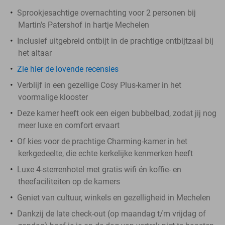
Sprookjesachtige overnachting voor 2 personen bij
Martin's Patershof in hartje Mechelen
Inclusief uitgebreid ontbijt in de prachtige ontbijtzaal bij
het altaar
Zie hier de lovende recensies
Verblijf in een gezellige Cosy Plus-kamer in het
voormalige klooster
Deze kamer heeft ook een eigen bubbelbad, zodat jij nog
meer luxe en comfort ervaart
Of kies voor de prachtige Charming-kamer in het
kerkgedeelte, die echte kerkelijke kenmerken heeft
Luxe 4-sterrenhotel met gratis wifi én koffie- en
theefaciliteiten op de kamers
Geniet van cultuur, winkels en gezelligheid in Mechelen
Dankzij de late check-out (op maandag t/m vrijdag of