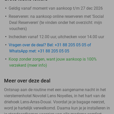
Geldig vanaf moment van aankoop t/m 27 dec 2026
Reserveren:
na aankoop online reserveren met 'Social
Deal Reserveren' (te vinden onder het overzicht:
mijn
vouchers
)
Inchecken vanaf 12.00 uur, uitchecken voor 14.00 uur
Vragen over de deal? Bel: +31 88 205 05 05 of
WhatsApp met: +31 88 205 05 05
Koop zonder zorgen, want jouw aankoop is 100%
verzekerd (meer info)
Meer over deze deal
Ontsnap aan de routine met een aangename nacht in het
viersterrenhotel Novotel Lens Noyelles, in het hart van de
driehoek Lens-Arras-Douai. Voordat je je bagage neerzet,
word je hartelijk verwelkomd. Daarna kun je je installeren in