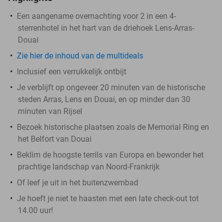
Een aangename overnachting voor 2 in een 4-
sterrenhotel in het hart van de driehoek Lens-Arras-
Douai
Zie hier de inhoud van de multideals
Inclusief een verrukkelijk ontbijt
Je verblijft op ongeveer 20 minuten van de historische
steden Arras, Lens en Douai, en op minder dan 30
minuten van Rijsel
Bezoek historische plaatsen zoals de Memorial Ring en
het Belfort van Douai
Beklim de hoogste terrils van Europa en bewonder het
prachtige landschap van Noord-Frankrijk
Of leef je uit in het buitenzwembad
Je hoeft je niet te haasten met een late check-out tot
14.00 uur!