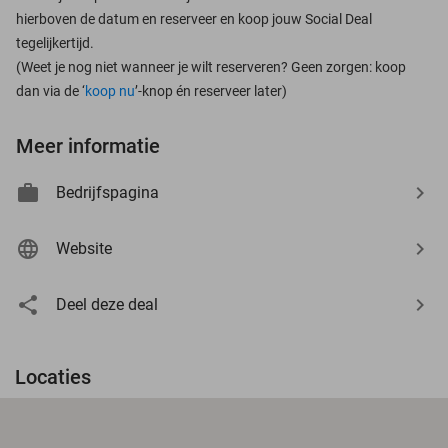
hierboven de datum en reserveer en koop jouw Social Deal
tegelijkertijd.
(Weet je nog niet wanneer je wilt reserveren? Geen zorgen: koop
dan via de ‘
koop nu
’-knop én reserveer later)
Meer informatie
Bedrijfspagina
Website
Deel deze deal
Locaties