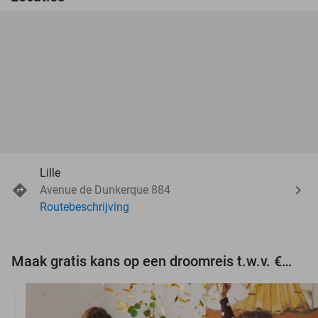
Lille
Avenue de Dunkerque 884
Routebeschrijving
Maak gratis kans op een droomreis t.w.v. €3.000!