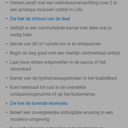
Verwen jezelf met een wellnessovernachting voor 2 in
een privéspa inclusief ontbijt in Lille
Zie hier de inhoud van de deal
Verblijf in een comfortabele kamer met alles wat je
nodig hebt
Geniet van 80 m² ruimte om in te ontspannen
Begin de dag goed met een heerlijk continentaal ontbijt
Laat jouw stress wegsmelten in de sauna of het
stoombad
Geniet van de hydromassagestralen in het bubbelbad
Kom helemaal tot rust in de overdekte
ontspanningsruimte of op het buitenterras
Zie hier de lovende recensies
Beleef een onvergetelijke zintuiglijke ervaring in een
moderne omgeving