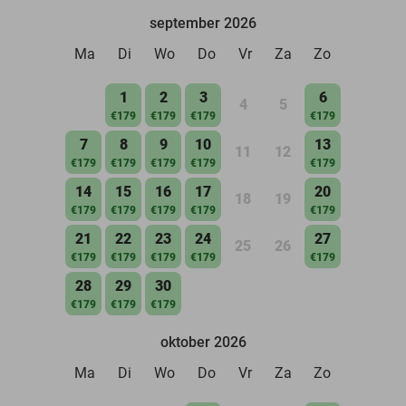
september 2026
Ma
Di
Wo
Do
Vr
Za
Zo
1
2
3
6
4
5
€179
€179
€179
€179
7
8
9
10
13
11
12
€179
€179
€179
€179
€179
14
15
16
17
20
18
19
€179
€179
€179
€179
€179
21
22
23
24
27
25
26
€179
€179
€179
€179
€179
28
29
30
€179
€179
€179
oktober 2026
Ma
Di
Wo
Do
Vr
Za
Zo