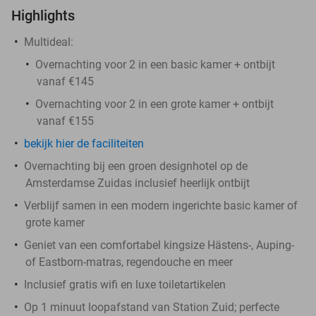
Highlights
Multideal:
Overnachting voor 2 in een basic kamer + ontbijt
vanaf €145
Overnachting voor 2 in een grote kamer + ontbijt
vanaf €155
bekijk hier de faciliteiten
Overnachting bij een groen designhotel op de
Amsterdamse Zuidas inclusief heerlijk ontbijt
Verblijf samen in een modern ingerichte basic kamer of
grote kamer
Geniet van een comfortabel kingsize Hästens-, Auping-
of Eastborn-matras, regendouche en meer
Inclusief gratis wifi en luxe toiletartikelen
Op 1 minuut loopafstand van Station Zuid; perfecte