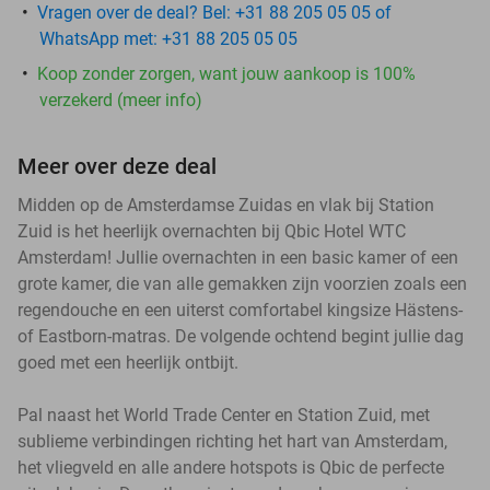
Vragen over de deal? Bel: +31 88 205 05 05 of
WhatsApp met: +31 88 205 05 05
Koop zonder zorgen, want jouw aankoop is 100%
verzekerd (meer info)
Meer over deze deal
Midden op de Amsterdamse Zuidas en vlak bij Station
Zuid is het heerlijk overnachten bij Qbic Hotel WTC
Amsterdam! Jullie overnachten in een basic kamer of een
grote kamer, die van alle gemakken zijn voorzien zoals een
regendouche en een uiterst comfortabel kingsize Hästens-
of Eastborn-matras. De volgende ochtend begint jullie dag
goed met een heerlijk ontbijt.
Pal naast het World Trade Center en Station Zuid, met
sublieme verbindingen richting het hart van Amsterdam,
het vliegveld en alle andere hotspots is Qbic de perfecte