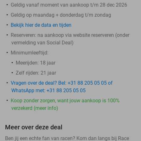
Geldig vanaf moment van aankoop t/m 28 dec 2026
Geldig op maandag + donderdag t/m zondag
Bekijk hier de data en tijden
Reserveren:
na aankoop via website reserveren (onder
vermelding van Social Deal)
Minimumleeftijd:
Meerijden: 18 jaar
Zelf rijden: 21 jaar
Vragen over de deal? Bel: +31 88 205 05 05 of
WhatsApp met: +31 88 205 05 05
Koop zonder zorgen, want jouw aankoop is 100%
verzekerd (meer info)
Meer over deze deal
Ben jij een echte fan van racen? Kom dan langs bij Race