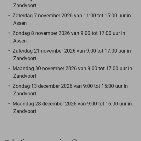
Zandvoort
Zaterdag 7 november 2026 van 11:00 tot 15:00 uur in
Assen
Zondag 8 november 2026 van 9:00 tot 17:00 uur in
Assen
Zaterdag 21 november 2026 van 9:00 tot 17:00 uur in
Zandvoort
Maandag 30 november 2026 van 9:00 tot 17:00 uur in
Zandvoort
Zondag 13 december 2026 van 9:00 tot 15:00 uur in
Zandvoort
Maandag 28 december 2026 van 9:00 tot 16:00 uur in
Zandvoort