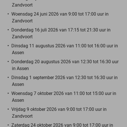
Zandvoort
Woensdag 24 juni 2026 van 9:00 tot 17:00 uur in
Zandvoort
Donderdag 16 juli 2026 van 17:15 tot 21:30 uur in
Zandvoort
Dinsdag 11 augustus 2026 van 11:00 tot 16:00 uur in
Assen
Donderdag 20 augustus 2026 van 12:30 tot 16:30 uur
in Assen
Dinsdag 1 september 2026 van 12:30 tot 16:30 uur in
Assen
Woensdag 7 oktober 2026 van 11:00 tot 15:00 uur in
Assen
Vrijdag 9 oktober 2026 van 9:00 tot 17:00 uur in
Zandvoort
Zaterdag 24 oktober 2026 van 9:00 tot 17:00 uur in