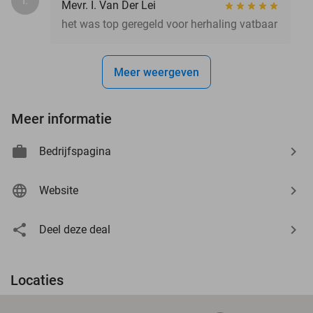
I.
Mevr. I. Van Der Lei
het was top geregeld voor herhaling vatbaar
Meer weergeven
Meer informatie
Bedrijfspagina
Website
Deel deze deal
Locaties