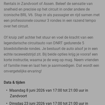
Rentals in Zandvoort of Assen. Beleef de sensatie van
snelheid en precisie op het circuit in onder andere de
iconische BRL V6. Stap in als passagier en rijd samen met
een professionele coureur 3 rondes in een razend tempo
over het circuit.
Of kruip zelf achter het stuur en voel de kracht van een
legendarische circuitauto van DNRT gedurende 5
bloedstollende rondes. Je bestuurt de auto alsof je in een
echte racewedstrijd zit. Bij beide opties krijg je vooraf een
korte instructie, waarna je de weg op mag. Neem vrienden
of familie mee en laat hen je aanmoedigen. Dat wordt een
onvergetelijke ervaring!
Data & tijden
Maandag 8 juni 2026 van 17:00 tot 21:00 uur in
Zandvoort
Dinsdag 23 juni 2026 van 17:00 tot 21:00 uur in