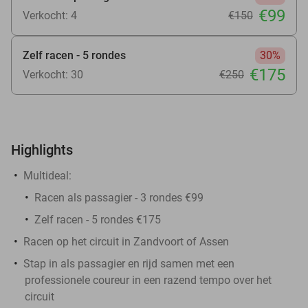
€99
Verkocht: 4
€150
Zelf racen - 5 rondes
30%
€175
Verkocht: 30
€250
Highlights
Multideal:
Racen als passagier - 3 rondes €99
Zelf racen - 5 rondes €175
Racen op het circuit in Zandvoort of Assen
Stap in als passagier en rijd samen met een
professionele coureur in een razend tempo over het
circuit