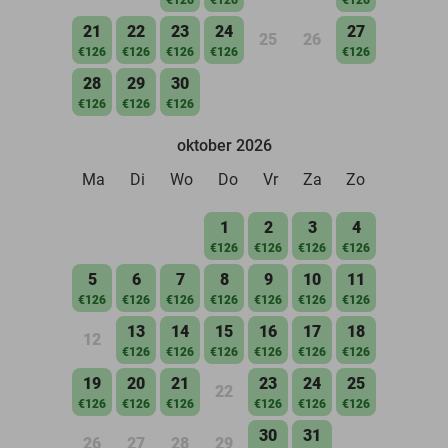
21
22
23
24
27
25
26
€126
€126
€126
€126
€126
28
29
30
€126
€126
€126
oktober 2026
Ma
Di
Wo
Do
Vr
Za
Zo
1
2
3
4
€126
€126
€126
€126
5
6
7
8
9
10
11
€126
€126
€126
€126
€126
€126
€126
13
14
15
16
17
18
12
€126
€126
€126
€126
€126
€126
19
20
21
23
24
25
22
€126
€126
€126
€126
€126
€126
30
31
26
27
28
29