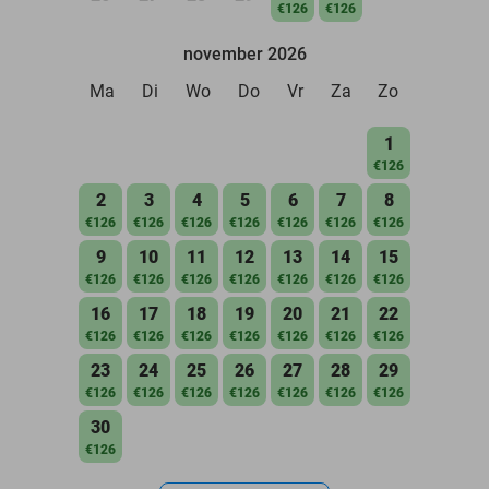
€126
€126
november 2026
Ma
Di
Wo
Do
Vr
Za
Zo
1
€126
2
3
4
5
6
7
8
€126
€126
€126
€126
€126
€126
€126
9
10
11
12
13
14
15
€126
€126
€126
€126
€126
€126
€126
16
17
18
19
20
21
22
€126
€126
€126
€126
€126
€126
€126
23
24
25
26
27
28
29
€126
€126
€126
€126
€126
€126
€126
30
€126