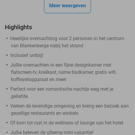
Meer weergeven
Highlights
Heerlijke overnachting voor 2 personen in het centrum
van Blankenberge nabij het strand
Inclusief ontbijt
Jullie overnachten in een fijne designkamer met
flatscreen-tv, koelkast, ruime badkamer, gratis wifi,
koffiezetapparaat en meer
Perfect voor een romantische nachtje weg met je
geliefde
Verken de levendige omgeving en breng een bezoek aan
gezellige restaurants en winkels
Of kom tot rust in de wellness of lounge van het hotel
Jullie beleven de ultieme mini-vakantie!