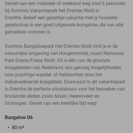
Geniet van een midweek of weekend weg voor 6 personen
bij Summio Vakantiepark het Drentse Wold in
Drenthe. Beleef een gezellige vakantie met je favoriete
gezelschap in een goed uitgeruste bungalow, die van alle
gemakken voorzien is.
Summio Bungalowpark Het Drentse Wold vind je in de
natuurrijke omgeving van Hoogersmilde, naast Nationaal
Park Drents-Friese Wold. Dit is één van de grootste
bosgebieden van Nederland, dus genoeg mogelijkheden
voor prachtige wandel- of fietstochten door het
indrukwekkende bosgebied. Daarnaast is dit vakantiepark
in Drenthe de perfecte uitvalsbasis voor het bezoeken van
bruisende steden zoals Assen, Heerenveen en
Groningen. Geniet van een heerlijke tijd weg!
Bungalow D6
80 m²