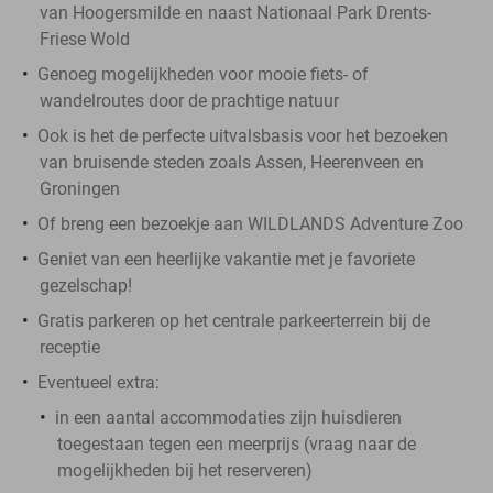
van Hoogersmilde en naast Nationaal Park Drents-
Friese Wold
Genoeg mogelijkheden voor mooie fiets- of
wandelroutes door de prachtige natuur
Ook is het de perfecte uitvalsbasis voor het bezoeken
van bruisende steden zoals Assen, Heerenveen en
Groningen
Of breng een bezoekje aan WILDLANDS Adventure Zoo
Geniet van een heerlijke vakantie met je favoriete
gezelschap!
Gratis parkeren op het centrale parkeerterrein bij de
receptie
Eventueel extra:
in een aantal accommodaties zijn huisdieren
toegestaan tegen een meerprijs (vraag naar de
mogelijkheden bij het reserveren)