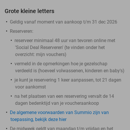
Grote kleine letters
Geldig vanaf moment van aankoop t/m 31 dec 2026
Reserveren:
reserveer minimaal 48 uur van tevoren online met
'Social Deal Reserveren' (te vinden onder het
overzicht:
mijn vouchers
)
vermeld in de opmerkingen hoe je gezelschap
verdeeld is (hoeveel volwassenen, kinderen en baby's)
je kunt je reservering 1 keer aanpassen, tot 21 dagen
voor aankomst
na het plaatsen van een reservering vervalt de 14
dagen bedenktijd van je voucheraankoop
De algemene voorwaarden van Summio zijn van
toepassing, bekijk deze hier
De midweek geldt van maandag t/m vrijdag en het