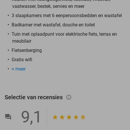
vaatwasser, bestek, servies en meer
3 slaapkamers met 6 eenpersoonsbedden en wastafel
Badkamer met wastafel, douche en toilet
Tuin met oplaadpunt voor elektrische fiets, terras en
meubilair
Fietsenberging
Gratis wifi
+ meer
Selectie van recensies
info_outlined
9,1