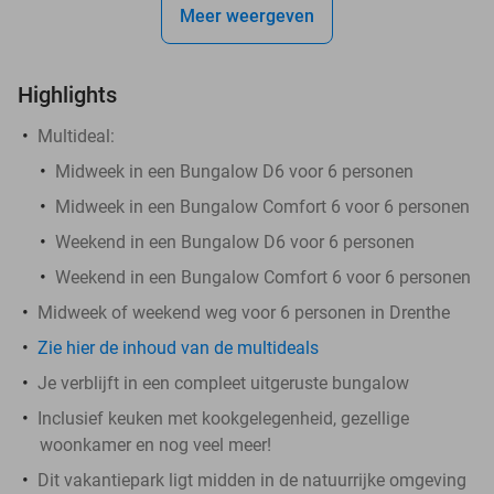
Meer weergeven
Highlights
Multideal:
Midweek in een Bungalow D6 voor 6 personen
Midweek in een Bungalow Comfort 6 voor 6 personen
Weekend in een Bungalow D6 voor 6 personen
Weekend in een Bungalow Comfort 6 voor 6 personen
Midweek of weekend weg voor 6 personen in Drenthe
Zie hier de inhoud van de multideals
Je verblijft in een compleet uitgeruste bungalow
Inclusief keuken met kookgelegenheid, gezellige
woonkamer en nog veel meer!
Dit vakantiepark ligt midden in de natuurrijke omgeving