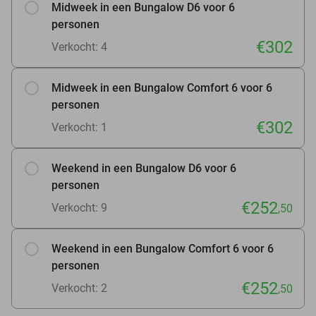
Midweek in een Bungalow D6 voor 6
personen
€302
Verkocht: 4
Midweek in een Bungalow Comfort 6 voor 6
personen
€302
Verkocht: 1
Weekend in een Bungalow D6 voor 6
personen
€252
Verkocht: 9
,50
Weekend in een Bungalow Comfort 6 voor 6
personen
€252
Verkocht: 2
,50