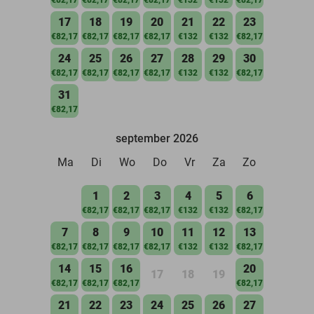
17
18
19
20
21
22
23
€82,17
€82,17
€82,17
€82,17
€132
€132
€82,17
24
25
26
27
28
29
30
€82,17
€82,17
€82,17
€82,17
€132
€132
€82,17
31
€82,17
september 2026
Ma
Di
Wo
Do
Vr
Za
Zo
1
2
3
4
5
6
€82,17
€82,17
€82,17
€132
€132
€82,17
7
8
9
10
11
12
13
€82,17
€82,17
€82,17
€82,17
€132
€132
€82,17
14
15
16
20
17
18
19
€82,17
€82,17
€82,17
€82,17
21
22
23
24
25
26
27