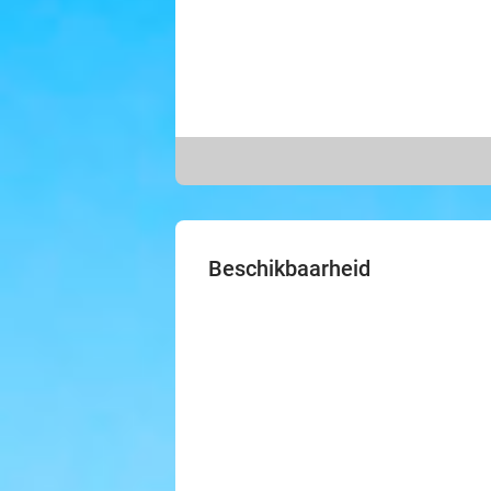
Beschikbaarheid