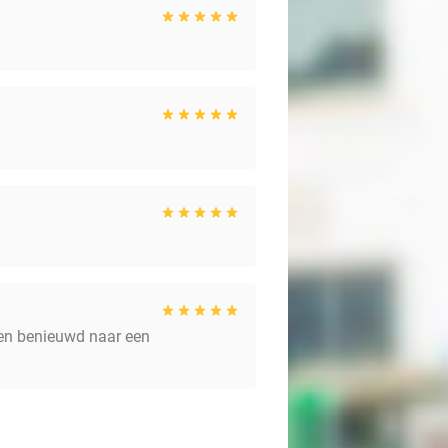
en benieuwd naar een