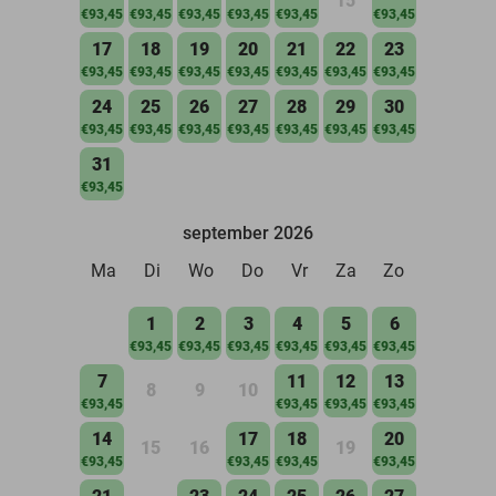
15
€93,45
€93,45
€93,45
€93,45
€93,45
€93,45
17
18
19
20
21
22
23
€93,45
€93,45
€93,45
€93,45
€93,45
€93,45
€93,45
24
25
26
27
28
29
30
€93,45
€93,45
€93,45
€93,45
€93,45
€93,45
€93,45
31
€93,45
september 2026
Ma
Di
Wo
Do
Vr
Za
Zo
1
2
3
4
5
6
€93,45
€93,45
€93,45
€93,45
€93,45
€93,45
7
11
12
13
8
9
10
€93,45
€93,45
€93,45
€93,45
14
17
18
20
15
16
19
€93,45
€93,45
€93,45
€93,45