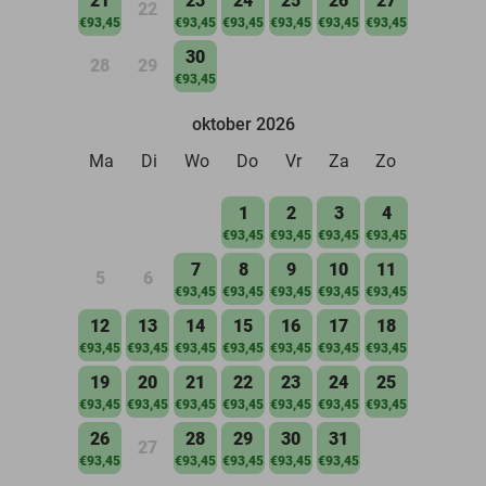
21
23
24
25
26
27
22
€93,45
€93,45
€93,45
€93,45
€93,45
€93,45
30
28
29
€93,45
oktober 2026
Ma
Di
Wo
Do
Vr
Za
Zo
1
2
3
4
€93,45
€93,45
€93,45
€93,45
7
8
9
10
11
5
6
€93,45
€93,45
€93,45
€93,45
€93,45
12
13
14
15
16
17
18
€93,45
€93,45
€93,45
€93,45
€93,45
€93,45
€93,45
19
20
21
22
23
24
25
€93,45
€93,45
€93,45
€93,45
€93,45
€93,45
€93,45
26
28
29
30
31
27
€93,45
€93,45
€93,45
€93,45
€93,45