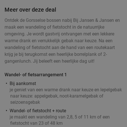
Meer over deze deal
Ontdek de Gorsselse bossen nabij Bij Jansen & Jansen en
maak een wandeling of fietstocht in de natuurrijke
omgeving. Je wordt gastvrij ontvangen met een lekkere
warme drank en verrukkelijk gebak naar keuze. Na een
wandeling of fietstocht aan de hand van een routekaart
krijg je bij terugkomst een heerlijke borrelplank of 2-
gangenlunch. Jij beleeft een heerlijke dag uit!
Wandel- of fietsarrangement 1
Bij aankomst
je geniet van een warme drank naar keuze en lepelgebak
naar keuze: appelgebak, noot-karamelgebak of
seizoensgebak
Wandel- of fietstocht + route
je maakt een wandeling van 2,8, 5 of 11 km of een
fietstocht van 23 of 48 km