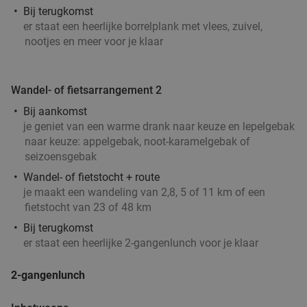
Bij terugkomst
er staat een heerlijke borrelplank met vlees, zuivel,
nootjes en meer voor je klaar
Wandel- of fietsarrangement 2
Bij aankomst
je geniet van een warme drank naar keuze en lepelgebak
naar keuze: appelgebak, noot-karamelgebak of
seizoensgebak
Wandel- of fietstocht + route
je maakt een wandeling van 2,8, 5 of 11 km of een
fietstocht van 23 of 48 km
Bij terugkomst
er staat een heerlijke 2-gangenlunch voor je klaar
2-gangenlunch