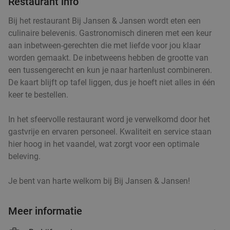
Restaurant info
Bij het restaurant Bij Jansen & Jansen wordt eten een
culinaire belevenis. Gastronomisch dineren met een keur
aan inbetween-gerechten die met liefde voor jou klaar
worden gemaakt. De inbetweens hebben de grootte van
een tussengerecht en kun je naar hartenlust combineren.
De kaart blijft op tafel liggen, dus je hoeft niet alles in één
keer te bestellen.
In het sfeervolle restaurant word je verwelkomd door het
gastvrije en ervaren personeel. Kwaliteit en service staan
hier hoog in het vaandel, wat zorgt voor een optimale
beleving.
Je bent van harte welkom bij Bij Jansen & Jansen!
Meer informatie