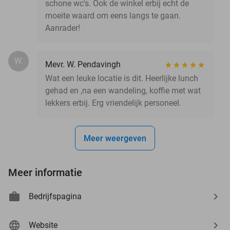
schone wc's. Ook de winkel erbij echt de
moeite waard om eens langs te gaan.
Aanrader!
W.
Mevr. W. Pendavingh
Wat een leuke locatie is dit. Heerlijke lunch
gehad en ,na een wandeling, koffie met wat
lekkers erbij. Erg vriendelijk personeel.
Meer weergeven
Meer informatie
Bedrijfspagina
Website