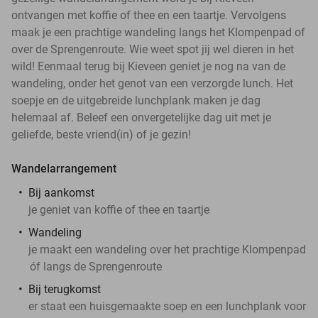
ontvangen met koffie of thee en een taartje. Vervolgens
maak je een prachtige wandeling langs het Klompenpad of
over de Sprengenroute. Wie weet spot jij wel dieren in het
wild! Eenmaal terug bij Kieveen geniet je nog na van de
wandeling, onder het genot van een verzorgde lunch. Het
soepje en de uitgebreide lunchplank maken je dag
helemaal af. Beleef een onvergetelijke dag uit met je
geliefde, beste vriend(in) of je gezin!
Wandelarrangement
Bij aankomst
je geniet van koffie of thee en taartje
Wandeling
je maakt een wandeling over het prachtige Klompenpad
óf langs de Sprengenroute
Bij terugkomst
er staat een huisgemaakte soep en een lunchplank voor