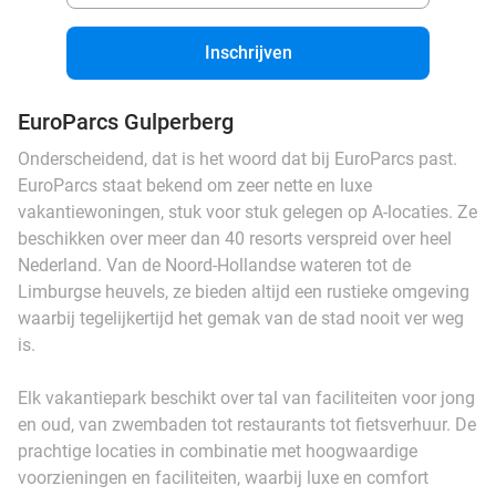
Inschrijven
EuroParcs Gulperberg
Onderscheidend, dat is het woord dat bij EuroParcs past.
EuroParcs staat bekend om zeer nette en luxe
vakantiewoningen, stuk voor stuk gelegen op A-locaties. Ze
beschikken over meer dan 40 resorts verspreid over heel
Nederland. Van de Noord-Hollandse wateren tot de
Limburgse heuvels, ze bieden altijd een rustieke omgeving
waarbij tegelijkertijd het gemak van de stad nooit ver weg
is.
Elk vakantiepark beschikt over tal van faciliteiten voor jong
en oud, van zwembaden tot restaurants tot fietsverhuur. De
prachtige locaties in combinatie met hoogwaardige
voorzieningen en faciliteiten, waarbij luxe en comfort