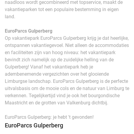
naadloos wordt gecombineerd met topservice, maakt de
vakantieparken tot een populaire bestemming in eigen
land.
EuroParcs Gulperberg
Op vakantiepark EuroParcs Gulperberg krijg je dat heerlijke,
ontspannen vakantiegevoel. Niet alleen de accommodaties
en faciliteiten zijn van hoog niveau: het vakantiepark
bevindt zich namelijk op de zuidelijke helling van de
Gulperberg! Vanaf het vakantiepark heb je
adembenemende vergezichten over het glooiende
Limburgse landschap. EuroParcs Gulperberg is de perfecte
uitvalsbasis om de mooie cols en de natuur van Limburg te
verkennen. Tegelijkertijd vind je ook het bourgondische
Maastricht en de grotten van Valkenburg dichtbij.
EuroParcs Gulperberg: je hebt 't gevonden!
EuroParcs Gulperberg