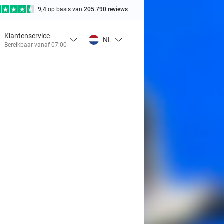
9,4
op basis van
205.790 reviews
Klantenservice
NL
Bereikbaar vanaf 07:00