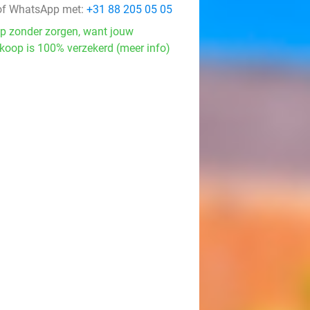
f WhatsApp met:
+31 88 205 05 05
p zonder zorgen, want jouw
koop is 100% verzekerd (meer info)