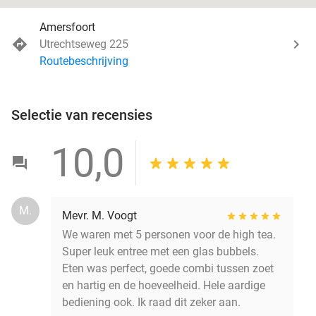
Amersfoort
Utrechtseweg 225
Routebeschrijving
Selectie van recensies
10,0
M.
Mevr. M. Voogt
We waren met 5 personen voor de high tea.
Super leuk entree met een glas bubbels.
Eten was perfect, goede combi tussen zoet
en hartig en de hoeveelheid. Hele aardige
bediening ook. Ik raad dit zeker aan.