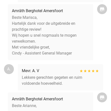
Amrâth Berghotel Amersfoort
Beste Marisca,
Hartelijk dank voor de uitgebreide en
prachtige review!
Wij hopen u snel nogmaals te mogen
verwelkomen.
Met vriendelijke groet,
Cindy - Assistent General Manager
A.
Mevr. A. V
Lekkere gerechten gegeten en ruim
voldoende hoeveelheid.
Amrâth Berghotel Amersfoort
Beste Arianne,