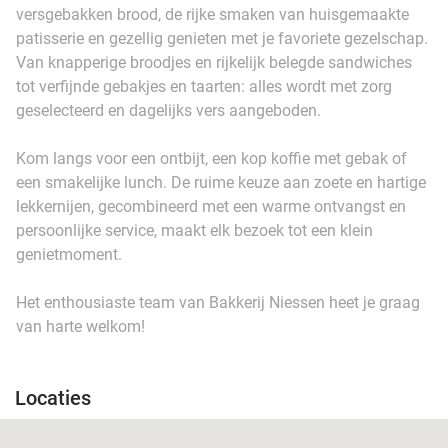
versgebakken brood, de rijke smaken van huisgemaakte
patisserie en gezellig genieten met je favoriete gezelschap.
Van knapperige broodjes en rijkelijk belegde sandwiches
tot verfijnde gebakjes en taarten: alles wordt met zorg
geselecteerd en dagelijks vers aangeboden.
Kom langs voor een ontbijt, een kop koffie met gebak of
een smakelijke lunch. De ruime keuze aan zoete en hartige
lekkernijen, gecombineerd met een warme ontvangst en
persoonlijke service, maakt elk bezoek tot een klein
genietmoment.
Het enthousiaste team van Bakkerij Niessen heet je graag
van harte welkom!
Locaties