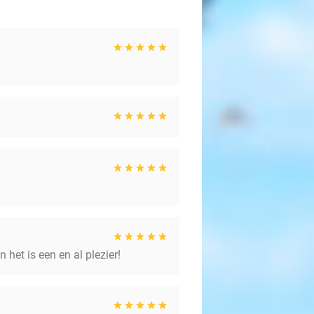
 het is een en al plezier!