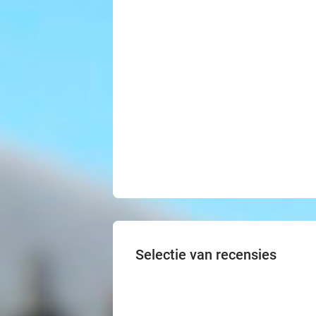
Selectie van recensies