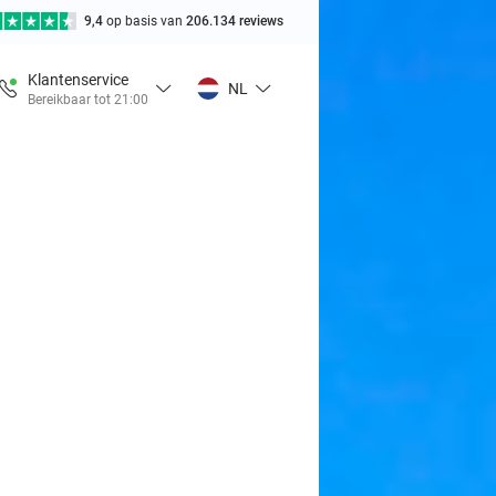
9,4
op basis van
206.134 reviews
Klantenservice
NL
Bereikbaar tot 21:00