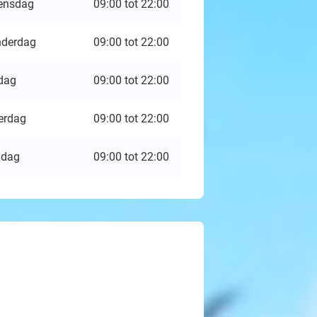
ensdag
09:00 tot 22:00
derdag
09:00 tot 22:00
jdag
09:00 tot 22:00
erdag
09:00 tot 22:00
ndag
09:00 tot 22:00