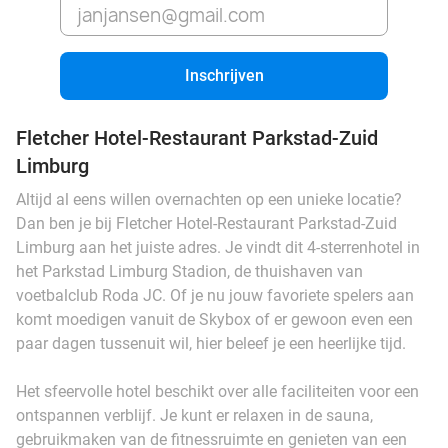
Inschrijven
Fletcher Hotel-Restaurant Parkstad-Zuid
Limburg
Altijd al eens willen overnachten op een unieke locatie?
Dan ben je bij Fletcher Hotel-Restaurant Parkstad-Zuid
Limburg aan het juiste adres. Je vindt dit 4-sterrenhotel in
het Parkstad Limburg Stadion, de thuishaven van
voetbalclub Roda JC. Of je nu jouw favoriete spelers aan
komt moedigen vanuit de Skybox of er gewoon even een
paar dagen tussenuit wil, hier beleef je een heerlijke tijd.
Het sfeervolle hotel beschikt over alle faciliteiten voor een
ontspannen verblijf. Je kunt er relaxen in de sauna,
gebruikmaken van de fitnessruimte en genieten van een