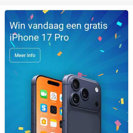
Win vandaag een gratis
iPhone 17 Pro
Meer info