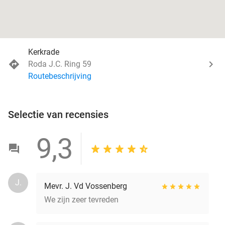
Kerkrade
Roda J.C. Ring 59
Routebeschrijving
Selectie van recensies
9,3
J.
Mevr. J. Vd Vossenberg
We zijn zeer tevreden