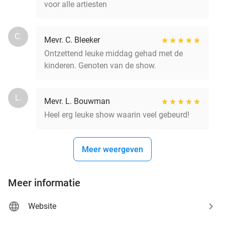
voor alle artiesten
C.
Mevr. C. Bleeker
Ontzettend leuke middag gehad met de
kinderen. Genoten van de show.
L.
Mevr. L. Bouwman
Heel erg leuke show waarin veel gebeurd!
Meer weergeven
Meer informatie
Website