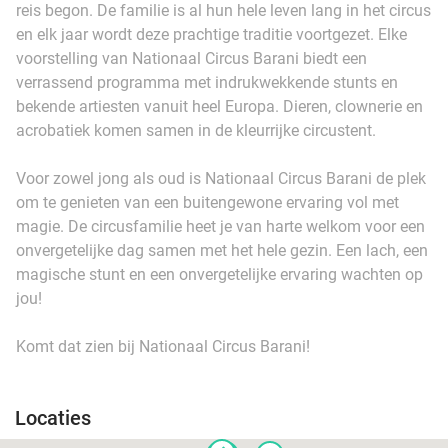
reis begon. De familie is al hun hele leven lang in het circus
en elk jaar wordt deze prachtige traditie voortgezet. Elke
voorstelling van Nationaal Circus Barani biedt een
verrassend programma met indrukwekkende stunts en
bekende artiesten vanuit heel Europa. Dieren, clownerie en
acrobatiek komen samen in de kleurrijke circustent.
Voor zowel jong als oud is Nationaal Circus Barani de plek
om te genieten van een buitengewone ervaring vol met
magie. De circusfamilie heet je van harte welkom voor een
onvergetelijke dag samen met het hele gezin. Een lach, een
magische stunt en een onvergetelijke ervaring wachten op
jou!
Komt dat zien bij Nationaal Circus Barani!
Locaties