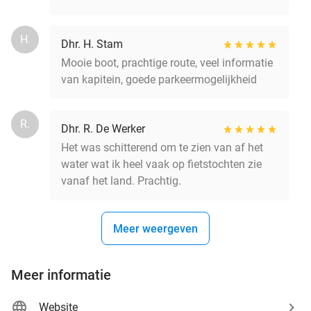
H.
Dhr. H. Stam
Mooie boot, prachtige route, veel informatie
van kapitein, goede parkeermogelijkheid
R.
Dhr. R. De Werker
Het was schitterend om te zien van af het
water wat ik heel vaak op fietstochten zie
vanaf het land. Prachtig.
Meer weergeven
Meer informatie
Website