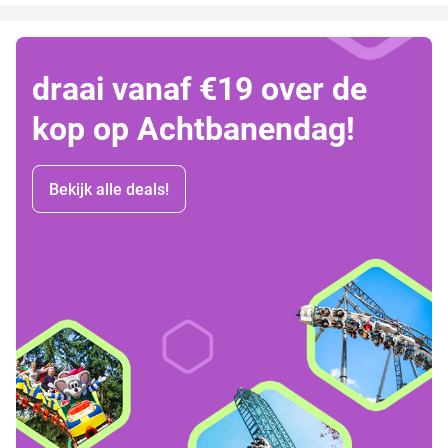
draai vanaf €19 over de
kop op Achtbanendag!
Bekijk alle deals!