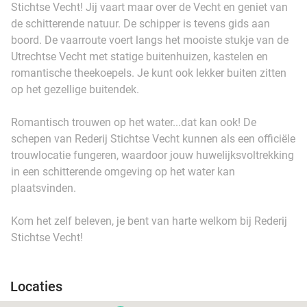
Stichtse Vecht! Jij vaart maar over de Vecht en geniet van
de schitterende natuur. De schipper is tevens gids aan
boord. De vaarroute voert langs het mooiste stukje van de
Utrechtse Vecht met statige buitenhuizen, kastelen en
romantische theekoepels. Je kunt ook lekker buiten zitten
op het gezellige buitendek.
Romantisch trouwen op het water...dat kan ook! De
schepen van Rederij Stichtse Vecht kunnen als een officiële
trouwlocatie fungeren, waardoor jouw huwelijksvoltrekking
in een schitterende omgeving op het water kan
plaatsvinden.
Kom het zelf beleven, je bent van harte welkom bij Rederij
Stichtse Vecht!
Locaties