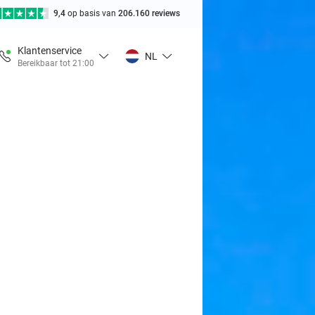
9,4
op basis van
206.160 reviews
Klantenservice
NL
Bereikbaar tot 21:00