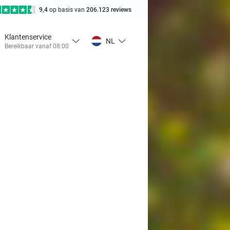
9,4
op basis van
206.123 reviews
Klantenservice
NL
Bereikbaar vanaf 08:00