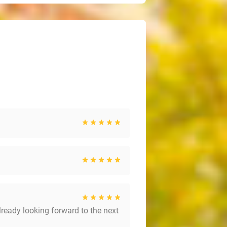
ready looking forward to the next