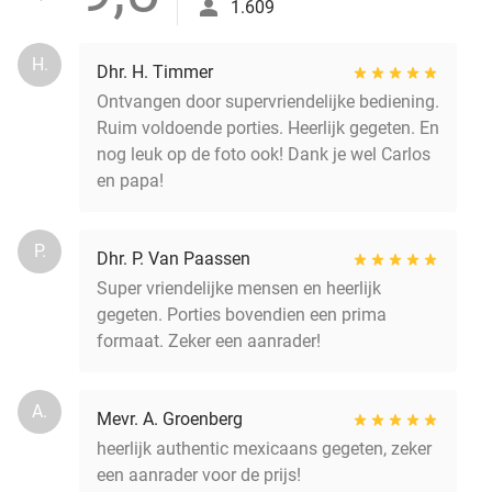
1.609
H.
Dhr. H. Timmer
Ontvangen door supervriendelijke bediening.
Ruim voldoende porties. Heerlijk gegeten. En
nog leuk op de foto ook! Dank je wel Carlos
en papa!
P.
Dhr. P. Van Paassen
Super vriendelijke mensen en heerlijk
gegeten. Porties bovendien een prima
formaat. Zeker een aanrader!
A.
Mevr. A. Groenberg
heerlijk authentic mexicaans gegeten, zeker
een aanrader voor de prijs!