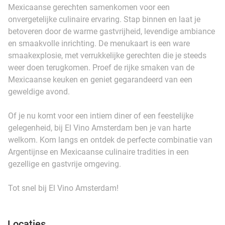
Mexicaanse gerechten samenkomen voor een
onvergetelijke culinaire ervaring. Stap binnen en laat je
betoveren door de warme gastvrijheid, levendige ambiance
en smaakvolle inrichting. De menukaart is een ware
smaakexplosie, met verrukkelijke gerechten die je steeds
weer doen terugkomen. Proef de rijke smaken van de
Mexicaanse keuken en geniet gegarandeerd van een
geweldige avond.
Of je nu komt voor een intiem diner of een feestelijke
gelegenheid, bij El Vino Amsterdam ben je van harte
welkom. Kom langs en ontdek de perfecte combinatie van
Argentijnse en Mexicaanse culinaire tradities in een
gezellige en gastvrije omgeving.
Tot snel bij El Vino Amsterdam!
Locaties