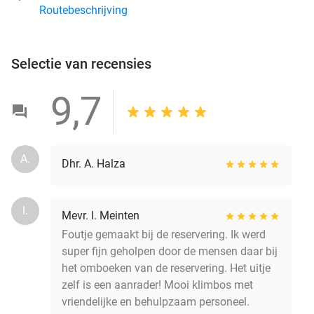
Routebeschrijving
Selectie van recensies
9,7
A.
Dhr. A. Halza
I.
Mevr. I. Meinten
Foutje gemaakt bij de reservering. Ik werd
super fijn geholpen door de mensen daar bij
het omboeken van de reservering. Het uitje
zelf is een aanrader! Mooi klimbos met
vriendelijke en behulpzaam personeel.