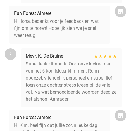
Fun Forest Almere
Hi Ilona, bedankt voor je feedback en wat
fijn om te horen! Hopelijk zien we je snel
weer terug!
K.
Mevr. K. De Bruine
Super leuk klimpark! Ook onze kleine man
van net 5 kon lekker klimmen. Ruim
opgezet, vriendelijk personeel en super lief
toen onze dochter stress kreeg bij de vrije
val. Na wat bemoedigende woorden deed ze
het alsnog. Aanrader!
Fun Forest Almere
Hi Kim, heel fijn dat jullie zo\'n leuke dag